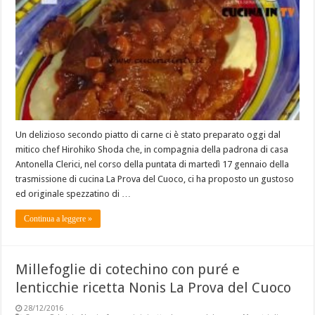
Un delizioso secondo piatto di carne ci è stato preparato oggi dal
mitico chef Hirohiko Shoda che, in compagnia della padrona di casa
Antonella Clerici, nel corso della puntata di martedì 17 gennaio della
trasmissione di cucina La Prova del Cuoco, ci ha proposto un gustoso
ed originale spezzatino di …
Continua a leggere »
Millefoglie di cotechino con puré e
lenticchie ricetta Nonis La Prova del Cuoco
28/12/2016