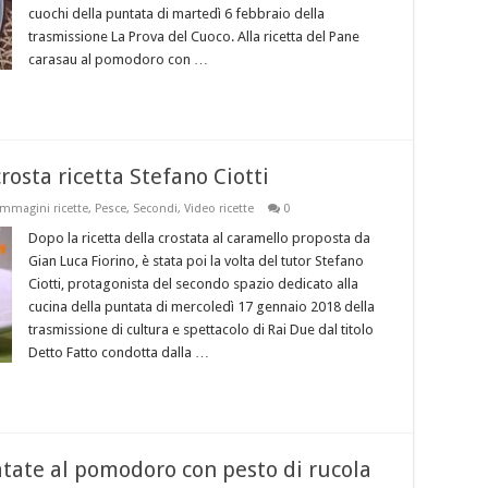
cuochi della puntata di martedì 6 febbraio della
trasmissione La Prova del Cuoco. Alla ricetta del Pane
carasau al pomodoro con …
rosta ricetta Stefano Ciotti
Immagini ricette
,
Pesce
,
Secondi
,
Video ricette
0
Dopo la ricetta della crostata al caramello proposta da
Gian Luca Fiorino, è stata poi la volta del tutor Stefano
Ciotti, protagonista del secondo spazio dedicato alla
cucina della puntata di mercoledì 17 gennaio 2018 della
trasmissione di cultura e spettacolo di Rai Due dal titolo
Detto Fatto condotta dalla …
atate al pomodoro con pesto di rucola