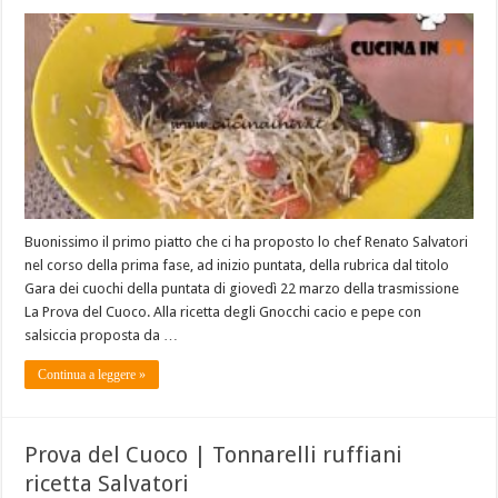
Buonissimo il primo piatto che ci ha proposto lo chef Renato Salvatori
nel corso della prima fase, ad inizio puntata, della rubrica dal titolo
Gara dei cuochi della puntata di giovedì 22 marzo della trasmissione
La Prova del Cuoco. Alla ricetta degli Gnocchi cacio e pepe con
salsiccia proposta da …
Continua a leggere »
Prova del Cuoco | Tonnarelli ruffiani
ricetta Salvatori