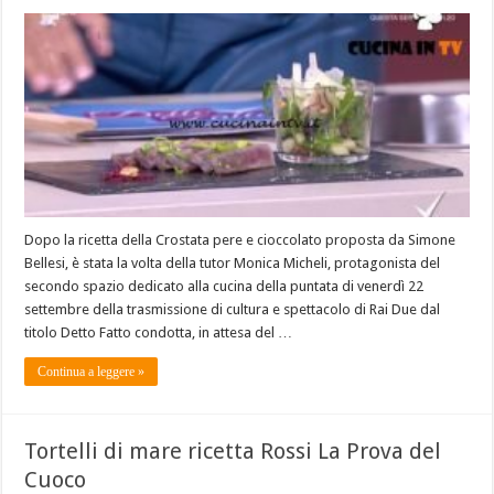
Dopo la ricetta della Crostata pere e cioccolato proposta da Simone
Bellesi, è stata la volta della tutor Monica Micheli, protagonista del
secondo spazio dedicato alla cucina della puntata di venerdì 22
settembre della trasmissione di cultura e spettacolo di Rai Due dal
titolo Detto Fatto condotta, in attesa del …
Continua a leggere »
Tortelli di mare ricetta Rossi La Prova del
Cuoco