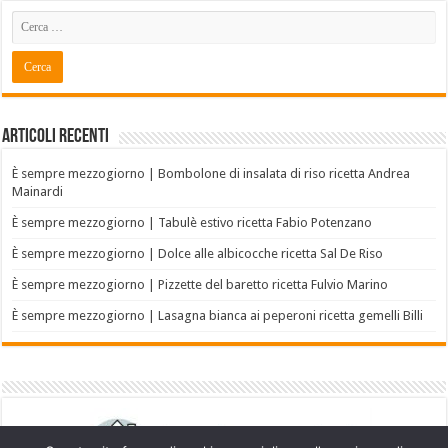
Articoli recenti
È sempre mezzogiorno | Bombolone di insalata di riso ricetta Andrea
Mainardi
È sempre mezzogiorno | Tabulè estivo ricetta Fabio Potenzano
È sempre mezzogiorno | Dolce alle albicocche ricetta Sal De Riso
È sempre mezzogiorno | Pizzette del baretto ricetta Fulvio Marino
È sempre mezzogiorno | Lasagna bianca ai peperoni ricetta gemelli Billi