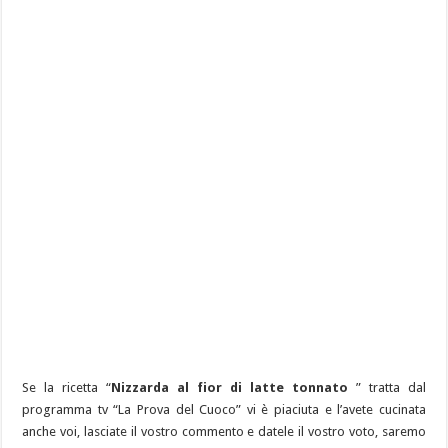
Se la ricetta “
Nizzarda al fior di latte tonnato
” tratta dal
programma tv “La Prova del Cuoco” vi è piaciuta e l’avete cucinata
anche voi, lasciate il vostro commento e datele il vostro voto, saremo