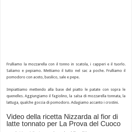
Frulliamo la mozzarella con il tonno in scatola, i capperi e il tuorlo.
Saliamo e pepiamo. Mettiamo il tutto nel sac a poche. Frulliamo il
pomodoro con aceto, basilico, sale e pepe.
Impiattiamo mettendo alla base del piatto le patate con sopra le
quenelles. Aggiungiamo il fagiolino, la salsa di mozzarella tonnata, la
lattuga, qualche goccia di pomodoro. Adagiamo accanto i crostini.
Video della ricetta Nizzarda al fior di
latte tonnato per La Prova del Cuoco