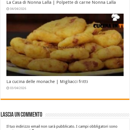
La Casa di Nonna Lalla | Polpette di carne Nonna Lalla
04/04/2026
La cucina delle monache | Migliacci fritti
03/04/2026
Lascia un commento
Il tuo indirizzo email non sarà pubblicato.
I campi obbligatori sono