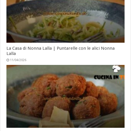
La Casa di Nonna Lalla | Puntarelle con le alici Nonna
Lalla
11/04/2026