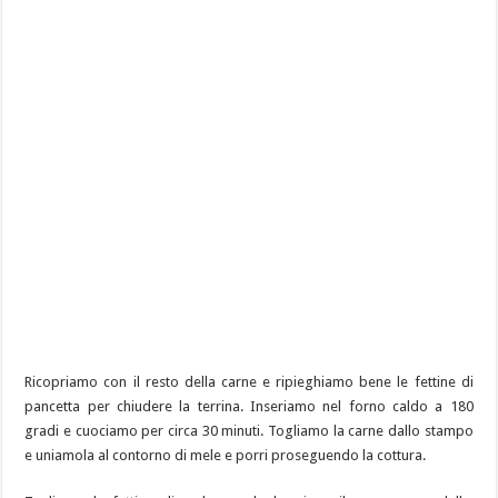
Ricopriamo con il resto della carne e ripieghiamo bene le fettine di
pancetta per chiudere la terrina. Inseriamo nel forno caldo a 180
gradi e cuociamo per circa 30 minuti. Togliamo la carne dallo stampo
e uniamola al contorno di mele e porri proseguendo la cottura.