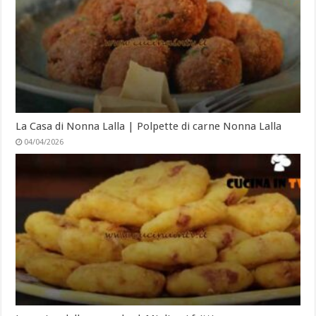
La Casa di Nonna Lalla | Polpette di carne Nonna Lalla
04/04/2026