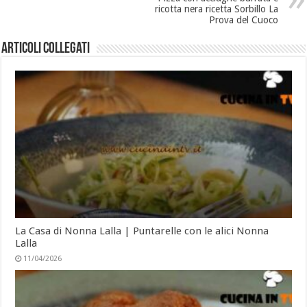
ricotta nera ricetta Sorbillo La
Prova del Cuoco
Articoli collegati
La Casa di Nonna Lalla | Puntarelle con le alici Nonna
Lalla
11/04/2026