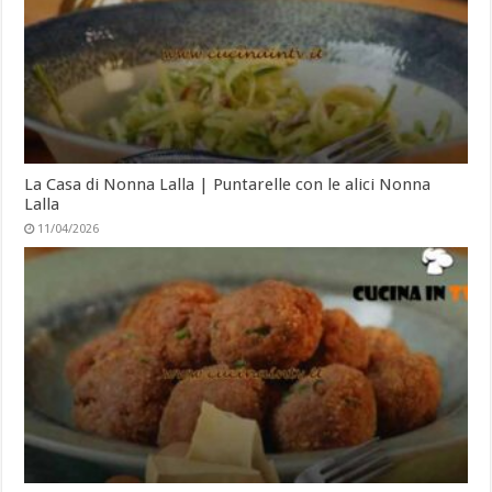
La Casa di Nonna Lalla | Puntarelle con le alici Nonna
Lalla
11/04/2026