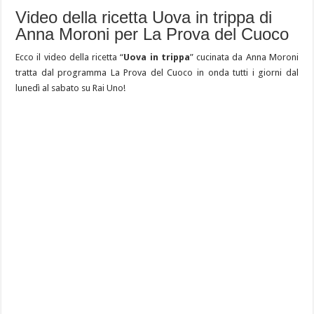
Video della ricetta Uova in trippa di
Anna Moroni per La Prova del Cuoco
Ecco il video della ricetta “
Uova in trippa
” cucinata da Anna Moroni
tratta dal programma La Prova del Cuoco in onda tutti i giorni dal
lunedì al sabato su Rai Uno!