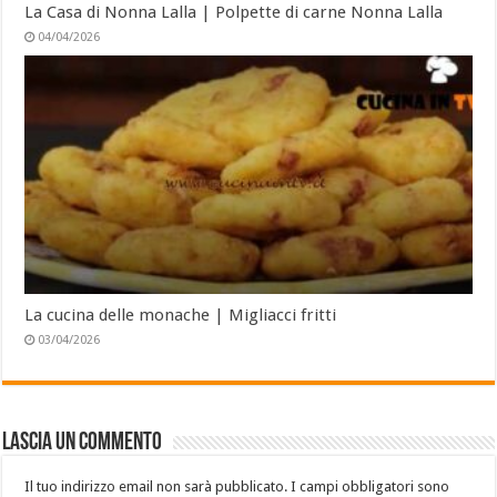
La Casa di Nonna Lalla | Polpette di carne Nonna Lalla
04/04/2026
La cucina delle monache | Migliacci fritti
03/04/2026
Lascia un commento
Il tuo indirizzo email non sarà pubblicato.
I campi obbligatori sono