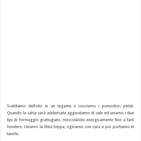
Scaldiamo dell’olio in un tegame e cuociamo i pomodori pelati.
Quando la salsa sarà addensata aggiustiamo di sale ed uniamo i due
tipi di formaggio grattugiato, mescolando energicamente fino a farli
fondere. Uniamo la finta trippa, rigiriamo con cura e poi portiamo in
tavola.