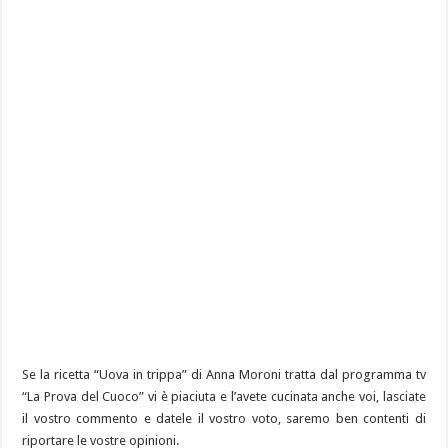
Se la ricetta “Uova in trippa” di Anna Moroni tratta dal programma tv
“La Prova del Cuoco” vi è piaciuta e l’avete cucinata anche voi, lasciate
il vostro commento e datele il vostro voto, saremo ben contenti di
riportare le vostre opinioni.