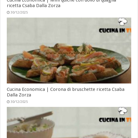
ricetta Csaba Dalla Zorza
30/12/2025
Cucina Economica | Corona di bruschette ricetta Csaba
Dalla Zorza
30/12/2025