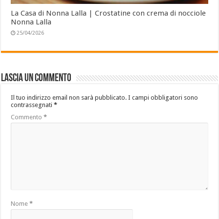
La Casa di Nonna Lalla | Crostatine con crema di nocciole
Nonna Lalla
25/04/2026
Lascia un commento
Il tuo indirizzo email non sarà pubblicato.
I campi obbligatori sono
contrassegnati
*
Commento
*
Nome
*