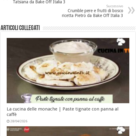
Tatsiana da Bake Off Italia 3
Successivo
Crumble pere e frutti di bosco
ricetta Pietro da Bake Off Italia 3
Articoli collegati
La cucina delle monache | Paste tignate con panna al
caffè
28/04/2026