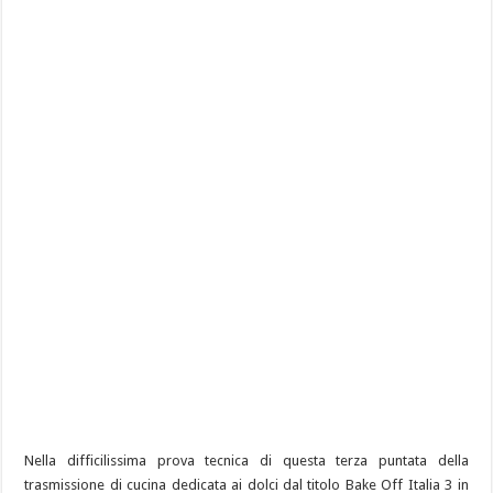
Nella difficilissima prova tecnica di questa terza puntata della
trasmissione di cucina dedicata ai dolci dal titolo Bake Off Italia 3 in