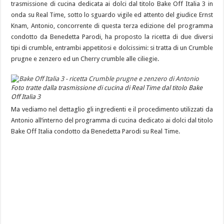
trasmissione di cucina dedicata ai dolci dal titolo Bake Off Italia 3 in
onda su Real Time, sotto lo sguardo vigile ed attento del giudice Ernst
Knam, Antonio, concorrente di questa terza edizione del programma
condotto da Benedetta Parodi, ha proposto la ricetta di due diversi
tipi di crumble, entrambi appetitosi e dolcissimi: si tratta di un Crumble
prugne e zenzero ed un Cherry crumble alle ciliegie.
Foto tratte dalla trasmissione di cucina di Real Time dal titolo Bake
Off Italia 3
Ma vediamo nel dettaglio gli ingredienti e il procedimento utilizzati da
Antonio all’interno del programma di cucina dedicato ai dolci dal titolo
Bake Off Italia condotto da Benedetta Parodi su Real Time.