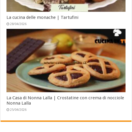
La cucina delle monache | Tartufini
28/04/2026
La Casa di Nonna Lalla | Crostatine con crema di nocciole
Nonna Lalla
25/04/2026