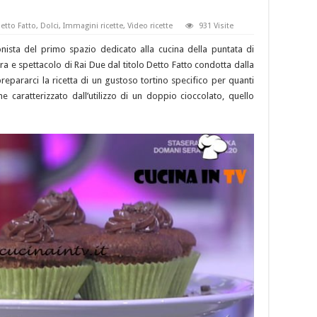
etto Fatto
,
Dolci
,
Immagini ricette
,
Video ricette
931 Visite
nista del primo spazio dedicato alla cucina della puntata di
ra e spettacolo di Rai Due dal titolo Detto Fatto condotta dalla
prepararci la ricetta di un gustoso tortino specifico per quanti
 caratterizzato dall’utilizzo di un doppio cioccolato, quello