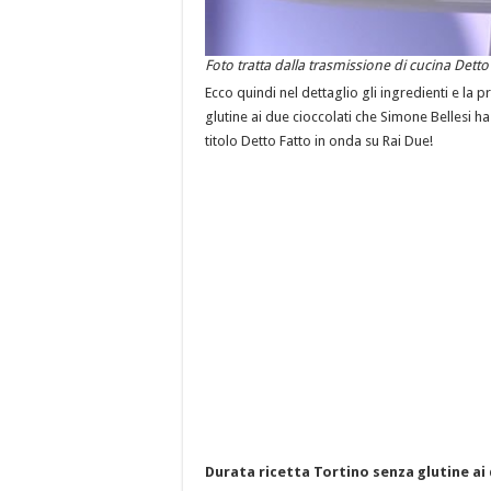
Foto tratta dalla trasmissione di cucina Dett
Ecco quindi nel dettaglio gli ingredienti e la 
glutine ai due cioccolati che Simone Bellesi ha
titolo Detto Fatto in onda su Rai Due!
Durata ricetta Tortino senza glutine ai 