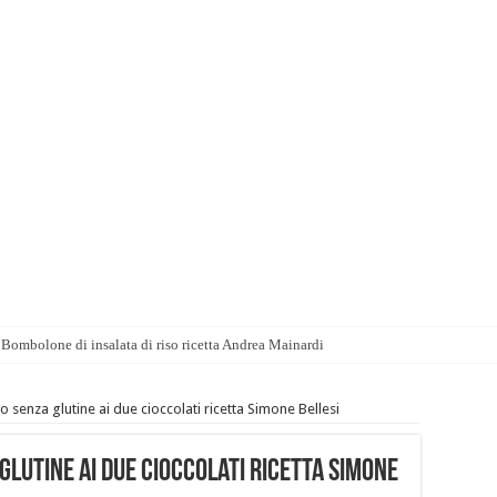
Bombolone di insalata di riso ricetta Andrea Mainardi
o senza glutine ai due cioccolati ricetta Simone Bellesi
glutine ai due cioccolati ricetta Simone