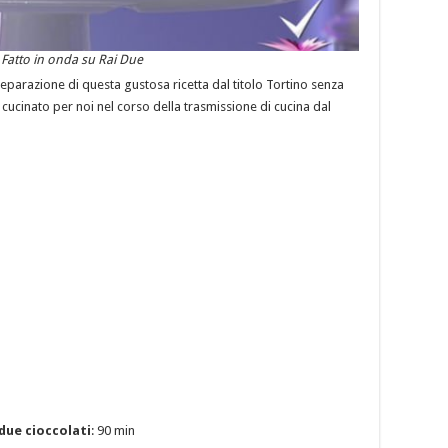
o Fatto in onda su Rai Due
preparazione di questa gustosa ricetta dal titolo Tortino senza
 cucinato per noi nel corso della trasmissione di cucina dal
due cioccolati
: 90 min