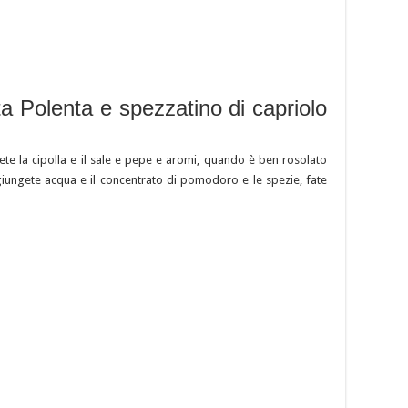
ta Polenta e spezzatino di capriolo
ete la cipolla e il sale e pepe e aromi, quando è ben rosolato
giungete acqua e il concentrato di pomodoro e le spezie, fate