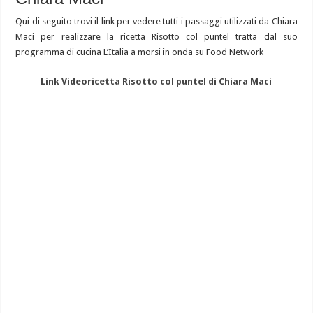
Qui di seguito trovi il link per vedere tutti i passaggi utilizzati da Chiara
Maci per realizzare la ricetta Risotto col puntel tratta dal suo
programma di cucina L’Italia a morsi in onda su Food Network
Link Videoricetta Risotto col puntel di Chiara Maci