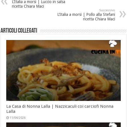
L’Italia a morsi | Luccio in salsa
ricetta Chiara Maci
Successivo
L’Italia a morsi | Pollo alla Stefani
ricetta Chiara Maci
Articoli collegati
La Casa di Nonna Lalla | Nazzicaculi coi carciofi Nonna
Lalla
11/04/2026