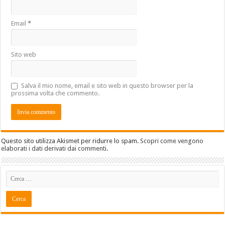
Email
*
Sito web
Salva il mio nome, email e sito web in questo browser per la
prossima volta che commento.
Questo sito utilizza Akismet per ridurre lo spam.
Scopri come vengono
elaborati i dati derivati dai commenti
.