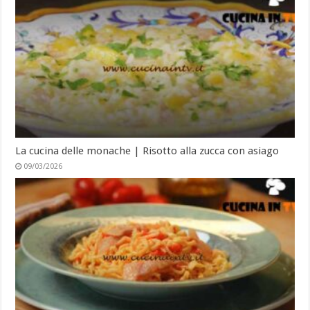
La cucina delle monache | Risotto alla zucca con asiago
09/03/2026