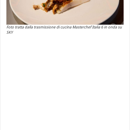
Foto tratta dalla trasmissione di cucina Masterchef Italia 6 in onda su
SKY