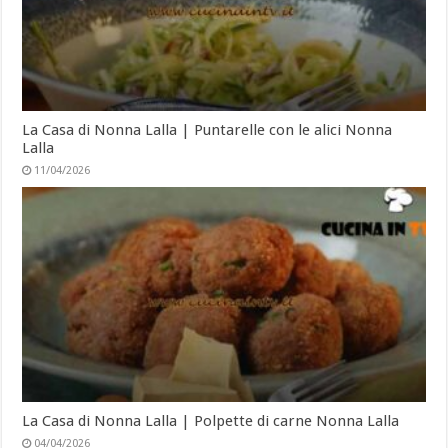
La Casa di Nonna Lalla | Puntarelle con le alici Nonna
Lalla
11/04/2026
La Casa di Nonna Lalla | Polpette di carne Nonna Lalla
04/04/2026