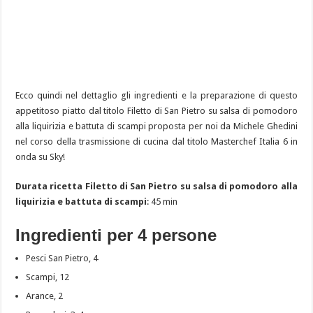
Ecco quindi nel dettaglio gli ingredienti e la preparazione di questo
appetitoso piatto dal titolo Filetto di San Pietro su salsa di pomodoro
alla liquirizia e battuta di scampi proposta per noi da Michele Ghedini
nel corso della trasmissione di cucina dal titolo Masterchef Italia 6 in
onda su Sky!
Durata ricetta Filetto di San Pietro su salsa di pomodoro alla
liquirizia e battuta di scampi
: 45 min
Ingredienti per 4 persone
Pesci San Pietro, 4
Scampi, 12
Arance, 2