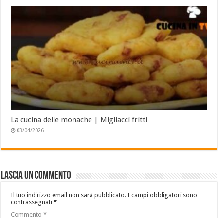
La cucina delle monache | Migliacci fritti
03/04/2026
Lascia un commento
Il tuo indirizzo email non sarà pubblicato.
I campi obbligatori sono
contrassegnati
*
Commento
*