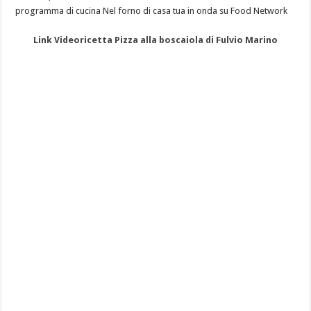
programma di cucina Nel forno di casa tua in onda su Food Network
Link Videoricetta Pizza alla boscaiola di Fulvio Marino