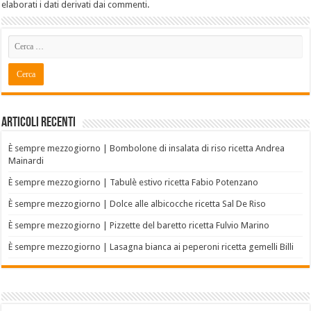
elaborati i dati derivati dai commenti
.
Articoli recenti
È sempre mezzogiorno | Bombolone di insalata di riso ricetta Andrea
Mainardi
È sempre mezzogiorno | Tabulè estivo ricetta Fabio Potenzano
È sempre mezzogiorno | Dolce alle albicocche ricetta Sal De Riso
È sempre mezzogiorno | Pizzette del baretto ricetta Fulvio Marino
È sempre mezzogiorno | Lasagna bianca ai peperoni ricetta gemelli Billi