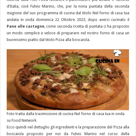
d’Italia, cioè Fulvio Marino, che, per la nona puntata della seconda
stagione del suo programma di cucina dal titolo Nel forno di casa tua
andata in onda domenica 22 Ottobre 2023, dopo averci cucinato il
Pane alle castagne
, come seconda ricetta di puntata ci ha proposto
un modo semplice e veloce di preparare nel nostro forno di casa un
buonissimo piatto dal titolo Pizza alla boscaiola.
Foto tratta dalla trasmissione di cucina Nel forno di casa tua in onda
su Food Network
Ecco quindi nel dettaglio gli ingredienti e la preparazione del Pizza alla
boscaiola proposto per noi da Fulvio Marino nel corso della