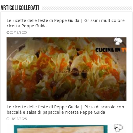
Articoli collegati
Le ricette delle feste di Peppe Guida | Grissini multicolore
ricetta Peppe Guida
23/12/2025
Le ricette delle feste di Peppe Guida | Pizza di scarole con
baccalà e salsa di papaccelle ricetta Peppe Guida
18/12/2025