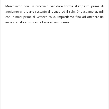
Mescoliamo con un cucchiaio per dare forma all’impasto prima di
aggiungere la parte restante di acqua ed il sale. Impastiamo quindi
con le mani prima di versare l’olio. Impastiamo fino ad ottenere un
impasto dalla consistenza liscia ed omogenea.