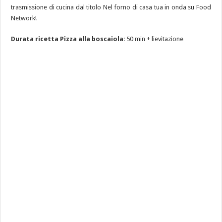
trasmissione di cucina dal titolo Nel forno di casa tua in onda su Food
Network!
Durata ricetta Pizza alla boscaiola
: 50 min + lievitazione