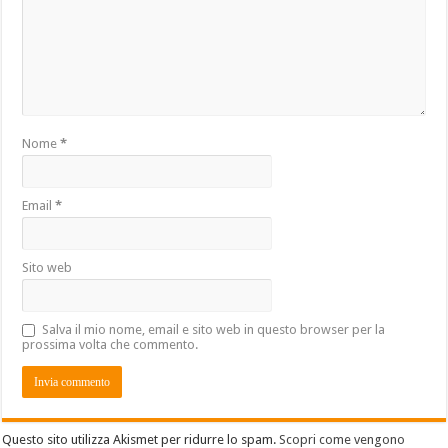
Nome
*
Email
*
Sito web
Salva il mio nome, email e sito web in questo browser per la
prossima volta che commento.
Questo sito utilizza Akismet per ridurre lo spam.
Scopri come vengono