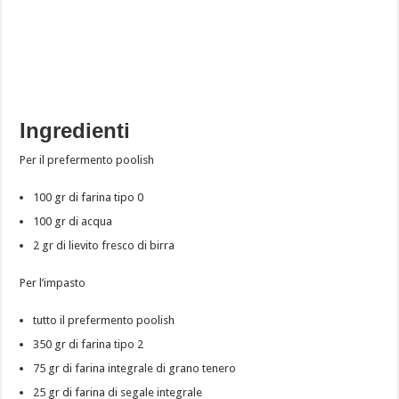
Ingredienti
Per il prefermento poolish
100 gr di farina tipo 0
100 gr di acqua
2 gr di lievito fresco di birra
Per l’impasto
tutto il prefermento poolish
350 gr di farina tipo 2
75 gr di farina integrale di grano tenero
25 gr di farina di segale integrale