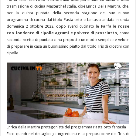
trasmissione di cucina Masterchef Italia, cioè Enrica Della Martira, che,
per la quinta puntata della seconda stagione del suo nuovo
programma di cucina dal titolo Pasta orto e fantasia andata in onda
domenica 2 ottobre 2022, dopo averci cucinato le
Farfalle rosse
con fondente di cipolle agrumi e polvere di prosciutto
, come
seconda ricetta di puntata ci ha proposto un modo semplice e veloce
di preparare in casa un buonissimo piatto dal titolo Tris di crostini con
cipolle.
Enrica della Martira protagonista del programma Pasta orto fantasia
Ecco quindi nel dettaglio gli ingredienti e la preparazione del Tris di