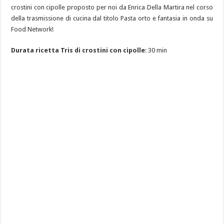
crostini con cipolle proposto per noi da Enrica Della Martira nel corso
della trasmissione di cucina dal titolo Pasta orto e fantasia in onda su
Food Network!
Durata ricetta Tris di crostini con cipolle
: 30 min