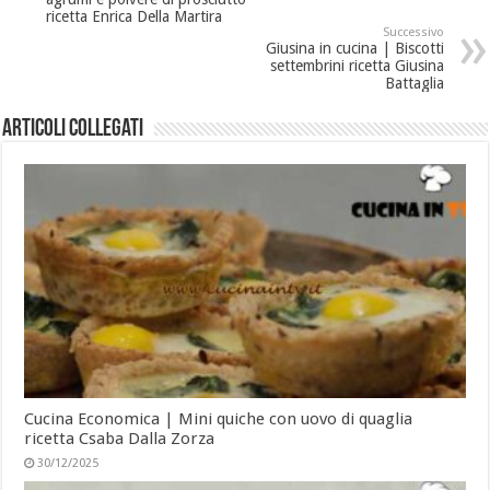
ricetta Enrica Della Martira
Successivo
Giusina in cucina | Biscotti
settembrini ricetta Giusina
Battaglia
Articoli collegati
Cucina Economica | Mini quiche con uovo di quaglia
ricetta Csaba Dalla Zorza
30/12/2025