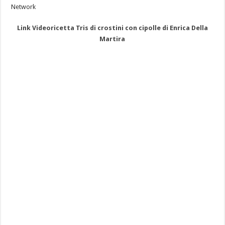
Network
Link Videoricetta Tris di crostini con cipolle di Enrica Della
Martira