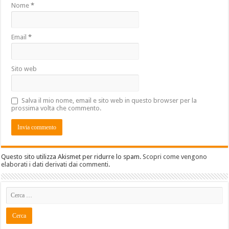
Nome
*
Email
*
Sito web
Salva il mio nome, email e sito web in questo browser per la
prossima volta che commento.
Questo sito utilizza Akismet per ridurre lo spam.
Scopri come vengono
elaborati i dati derivati dai commenti
.