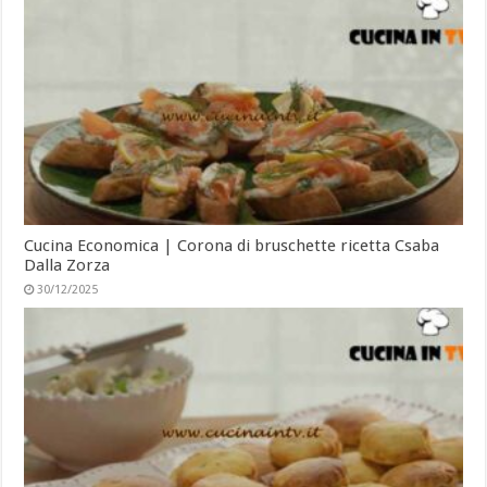
Cucina Economica | Corona di bruschette ricetta Csaba
Dalla Zorza
30/12/2025