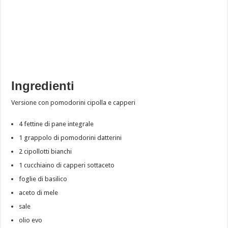
Ingredienti
Versione con pomodorini cipolla e capperi
4 fettine di pane integrale
1 grappolo di pomodorini datterini
2 cipollotti bianchi
1 cucchiaino di capperi sottaceto
foglie di basilico
aceto di mele
sale
olio evo