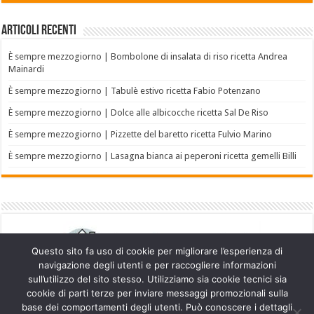
Articoli recenti
È sempre mezzogiorno | Bombolone di insalata di riso ricetta Andrea
Mainardi
È sempre mezzogiorno | Tabulè estivo ricetta Fabio Potenzano
È sempre mezzogiorno | Dolce alle albicocche ricetta Sal De Riso
È sempre mezzogiorno | Pizzette del baretto ricetta Fulvio Marino
È sempre mezzogiorno | Lasagna bianca ai peperoni ricetta gemelli Billi
Questo sito fa uso di cookie per migliorare l’esperienza di
navigazione degli utenti e per raccogliere informazioni
sull’utilizzo del sito stesso. Utilizziamo sia cookie tecnici sia
cookie di parti terze per inviare messaggi promozionali sulla
base dei comportamenti degli utenti. Può conoscere i dettagli