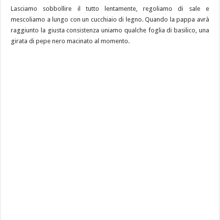
Lasciamo sobbollire il tutto lentamente, regoliamo di sale e
mescoliamo a lungo con un cucchiaio di legno. Quando la pappa avrà
raggiunto la giusta consistenza uniamo qualche foglia di basilico, una
girata di pepe nero macinato al momento.