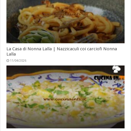
La Casa di Nonna Lalla | Nazzicaculi coi carciofi Nonna
Lalla
11/04/2026