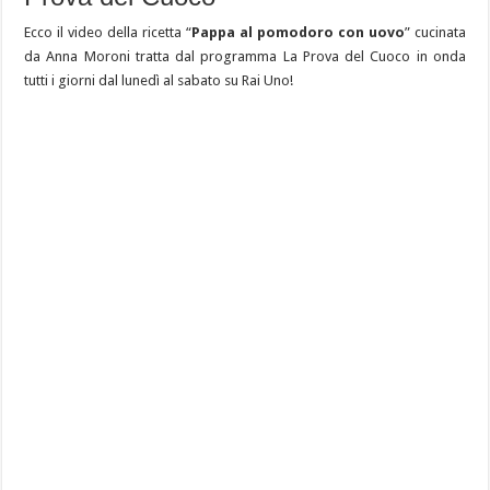
Ecco il video della ricetta “
Pappa al pomodoro con uovo
” cucinata
da Anna Moroni tratta dal programma La Prova del Cuoco in onda
tutti i giorni dal lunedì al sabato su Rai Uno!