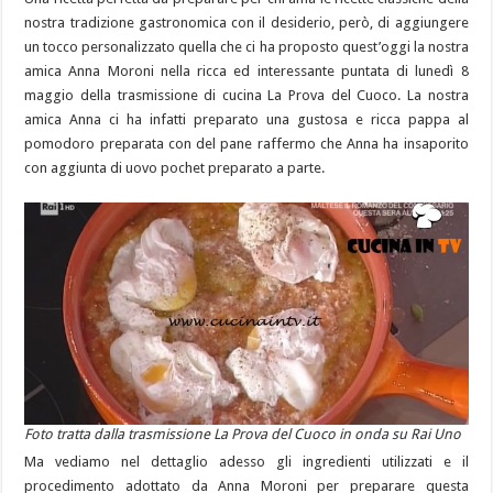
nostra tradizione gastronomica con il desiderio, però, di aggiungere
un tocco personalizzato quella che ci ha proposto quest’oggi la nostra
amica Anna Moroni nella ricca ed interessante puntata di lunedì 8
maggio della trasmissione di cucina La Prova del Cuoco. La nostra
amica Anna ci ha infatti preparato una gustosa e ricca pappa al
pomodoro preparata con del pane raffermo che Anna ha insaporito
con aggiunta di uovo pochet preparato a parte.
Foto tratta dalla trasmissione La Prova del Cuoco in onda su Rai Uno
Ma vediamo nel dettaglio adesso gli ingredienti utilizzati e il
procedimento adottato da Anna Moroni per preparare questa