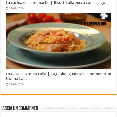
La cucina delle monache | Risotto alla zucca con asiago
09/03/2026
La Casa di Nonna Lalla | Tagliolini guanciale e pomodorini
Nonna Lalla
07/03/2026
Lascia un commento