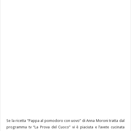
Se la ricetta “Pappa al pomodoro con uovo” di Anna Moroni tratta dal
programma tv “La Prova del Cuoco” vi è piaciuta e l’avete cucinata