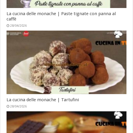
La cucina delle monache | Paste tignate con panna al
caffè
28/04/2026
La cucina delle monache | Tartufini
28/04/2026