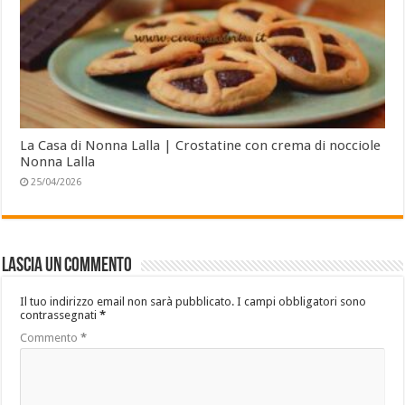
La Casa di Nonna Lalla | Crostatine con crema di nocciole
Nonna Lalla
25/04/2026
Lascia un commento
Il tuo indirizzo email non sarà pubblicato.
I campi obbligatori sono
contrassegnati
*
Commento
*