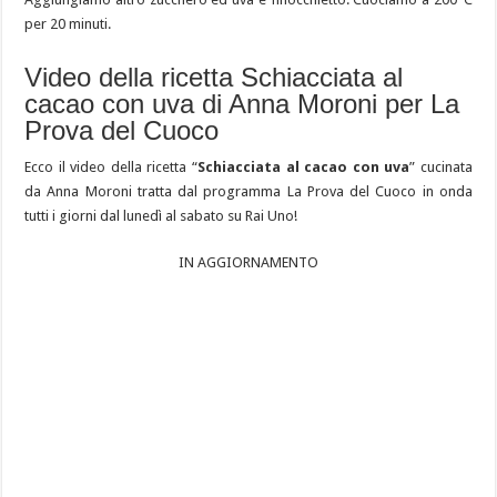
per 20 minuti.
Video della ricetta Schiacciata al
cacao con uva di Anna Moroni per La
Prova del Cuoco
Ecco il video della ricetta “
Schiacciata al cacao con uva
” cucinata
da Anna Moroni tratta dal programma La Prova del Cuoco in onda
tutti i giorni dal lunedì al sabato su Rai Uno!
IN AGGIORNAMENTO