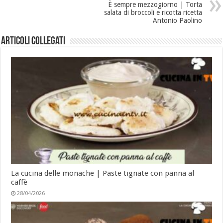
È sempre mezzogiorno | Torta
salata di broccoli e ricotta ricetta
Antonio Paolino
Articoli collegati
La cucina delle monache | Paste tignate con panna al
caffè
28/04/2026