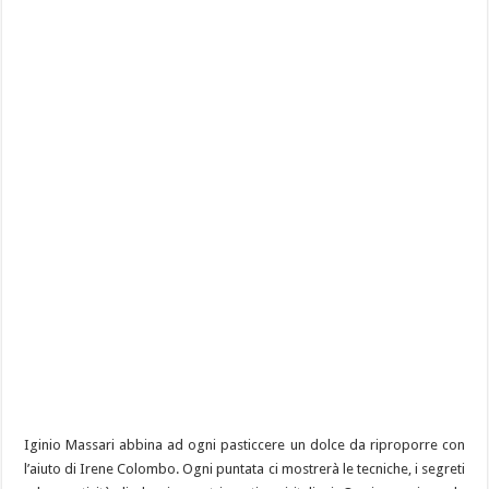
Iginio Massari abbina ad ogni pasticcere un dolce da riproporre con
l’aiuto di Irene Colombo. Ogni puntata ci mostrerà le tecniche, i segreti