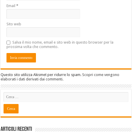
Email
*
Sito web
Salva il mio nome, email e sito web in questo browser per la
prossima volta che commento.
Questo sito utilizza Akismet per ridurre lo spam.
Scopri come vengono
elaborati i dati derivati dai commenti
.
Articoli recenti