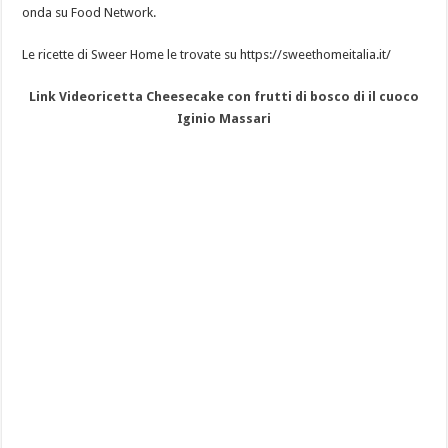
onda su Food Network.
Le ricette di Sweer Home le trovate su https://sweethomeitalia.it/
Link Videoricetta Cheesecake con frutti di bosco di il cuoco
Iginio Massari