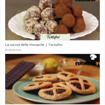
La cucina delle monache | Tartufini
28/04/2026