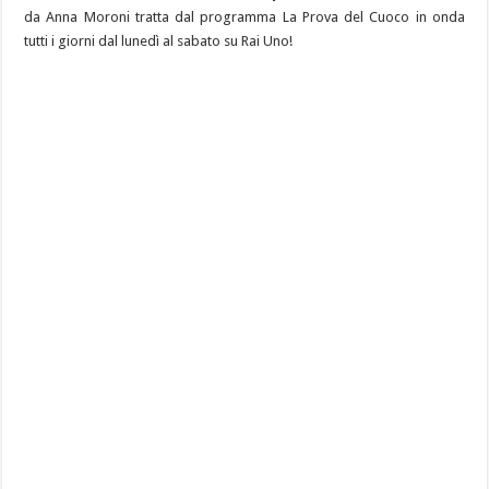
da Anna Moroni tratta dal programma La Prova del Cuoco in onda
tutti i giorni dal lunedì al sabato su Rai Uno!