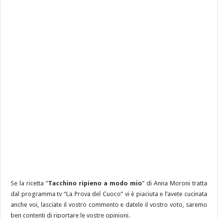
Se la ricetta “
Tacchino ripieno a modo mio
” di Anna Moroni tratta
dal programma tv “La Prova del Cuoco” vi è piaciuta e l’avete cucinata
anche voi, lasciate il vostro commento e datele il vostro voto, saremo
ben contenti di riportare le vostre opinioni.