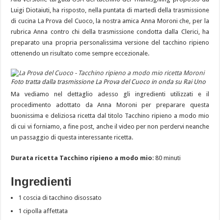
Luigi Diotaiuti, ha risposto, nella puntata di martedì della trasmissione
di cucina La Prova del Cuoco, la nostra amica Anna Moroni che, per la
rubrica Anna contro chi della trasmissione condotta dalla Clerici, ha
preparato una propria personalissima versione del tacchino ripieno
ottenendo un risultato come sempre eccezionale.
Foto tratta dalla trasmissione La Prova del Cuoco in onda su Rai Uno
Ma vediamo nel dettaglio adesso gli ingredienti utilizzati e il
procedimento adottato da Anna Moroni per preparare questa
buonissima e deliziosa ricetta dal titolo Tacchino ripieno a modo mio
di cui vi forniamo, a fine post, anche il video per non perdervi neanche
un passaggio di questa interessante ricetta.
Durata ricetta Tacchino ripieno a modo mio
: 80 minuti
Ingredienti
1 coscia di tacchino disossato
1 cipolla affettata