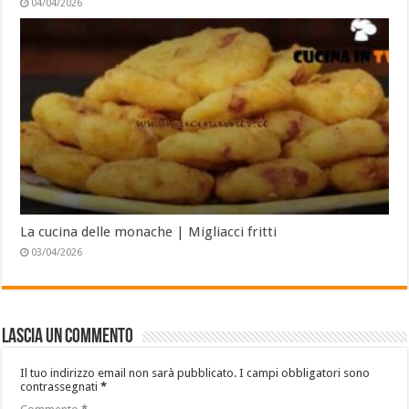
04/04/2026
La cucina delle monache | Migliacci fritti
03/04/2026
Lascia un commento
Il tuo indirizzo email non sarà pubblicato.
I campi obbligatori sono
contrassegnati
*