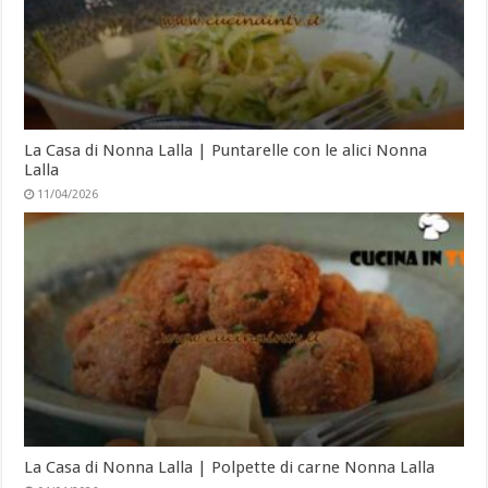
La Casa di Nonna Lalla | Puntarelle con le alici Nonna
Lalla
11/04/2026
La Casa di Nonna Lalla | Polpette di carne Nonna Lalla