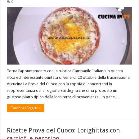
0
Torna l’appuntamento con la rubrica Campanile Italiano in questa
ricca ed interessante puntata di venerdì 20 ottobre della trasmissione
di cucina La Prova del Cuoco con la coppia di concorrenti in
rappresentanza della regione Sardegna che ci ha proposto un
gustoso piatto tipico della loro terra di provenienza, un pane …
Continua a leggere »
Ricette Prova del Cuoco: Lorighittas con
carciofi e pecorino