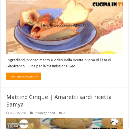
Ingredienti, procedimento e video della ricetta Zuppa di lissa di
Gianfranco Pulina per la trasmissione Geo
Continua a leggere »
Mattino Cinque | Amaretti sardi ricetta
Samya
09/03/2020
Uncategorized
0