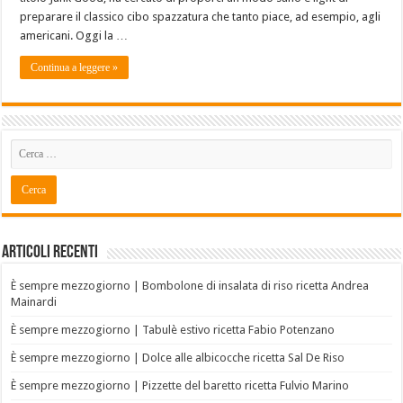
preparare il classico cibo spazzatura che tanto piace, ad esempio, agli
americani. Oggi la …
Continua a leggere »
Articoli recenti
È sempre mezzogiorno | Bombolone di insalata di riso ricetta Andrea
Mainardi
È sempre mezzogiorno | Tabulè estivo ricetta Fabio Potenzano
È sempre mezzogiorno | Dolce alle albicocche ricetta Sal De Riso
È sempre mezzogiorno | Pizzette del baretto ricetta Fulvio Marino