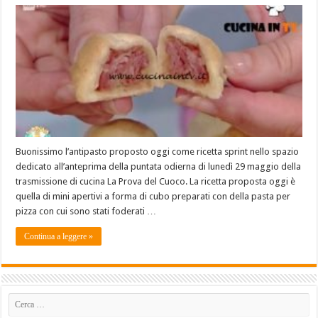
Buonissimo l’antipasto proposto oggi come ricetta sprint nello spazio
dedicato all’anteprima della puntata odierna di lunedì 29 maggio della
trasmissione di cucina La Prova del Cuoco. La ricetta proposta oggi è
quella di mini apertivi a forma di cubo preparati con della pasta per
pizza con cui sono stati foderati …
Continua a leggere »