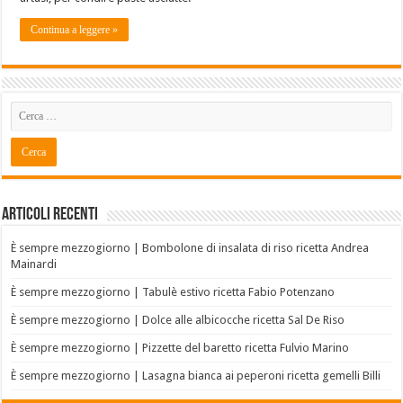
Continua a leggere »
Articoli recenti
È sempre mezzogiorno | Bombolone di insalata di riso ricetta Andrea
Mainardi
È sempre mezzogiorno | Tabulè estivo ricetta Fabio Potenzano
È sempre mezzogiorno | Dolce alle albicocche ricetta Sal De Riso
È sempre mezzogiorno | Pizzette del baretto ricetta Fulvio Marino
È sempre mezzogiorno | Lasagna bianca ai peperoni ricetta gemelli Billi