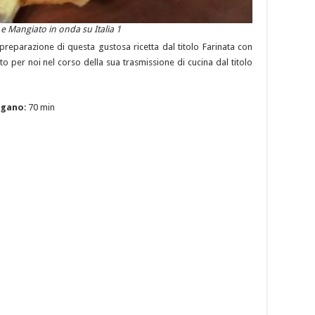
 e Mangiato in onda su Italia 1
a preparazione di questa gustosa ricetta dal titolo Farinata con
to per noi nel corso della sua trasmissione di cucina dal titolo
rigano
: 70 min