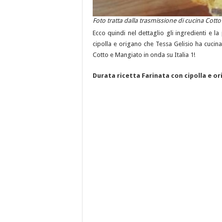
Foto tratta dalla trasmissione di cucina Cotto
Ecco quindi nel dettaglio gli ingredienti e l
cipolla e origano che Tessa Gelisio ha cucina
Cotto e Mangiato in onda su Italia 1!
Durata ricetta Farinata con cipolla e o