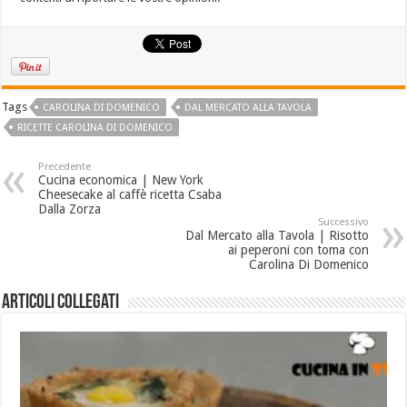
Tags
CAROLINA DI DOMENICO
DAL MERCATO ALLA TAVOLA
RICETTE CAROLINA DI DOMENICO
Precedente
Cucina economica | New York
Cheesecake al caffè ricetta Csaba
Dalla Zorza
Successivo
Dal Mercato alla Tavola | Risotto
ai peperoni con toma con
Carolina Di Domenico
Articoli collegati