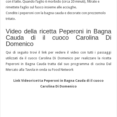
con il latte. Quando l’aglio è morbido (circa 20 minuti), filtrate e
rimettete l’aglio sul fuoco insieme alle acciughe.
Condite i peperoni con la bagna cauda e decorate con prezzemolo
tritato.
Video della ricetta Peperoni in Bagna
Cauda di il cuoco Carolina Di
Domenico
Qui di seguito trovi il link per vedere il video con tutti i passaggi
utilizzati da il cuoco Carolina Di Domenico per realizzare la ricetta
Peperoni in Bagna Cauda tratta dal suo programma di cucina Dal
Mercato alla Tavola in onda su Food Network
Link Videoricetta Peperoni in Bagna Cauda di il cuoco
Carolina Di Domenico