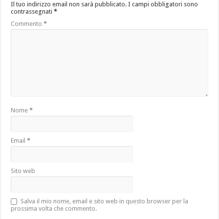
Il tuo indirizzo email non sarà pubblicato.
I campi obbligatori sono
contrassegnati
*
Commento
*
Nome
*
Email
*
Sito web
Salva il mio nome, email e sito web in questo browser per la
prossima volta che commento.