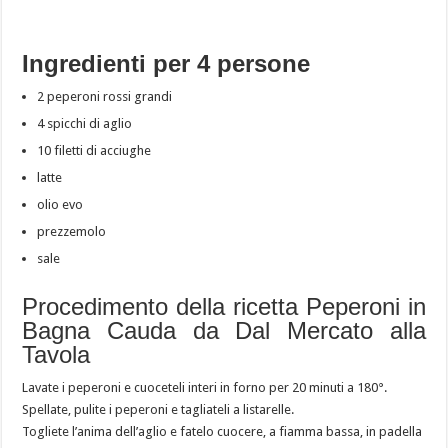
Ingredienti per 4 persone
2 peperoni rossi grandi
4 spicchi di aglio
10 filetti di acciughe
latte
olio evo
prezzemolo
sale
Procedimento della ricetta Peperoni in
Bagna Cauda da Dal Mercato alla
Tavola
Lavate i peperoni e cuoceteli interi in forno per 20 minuti a 180°.
Spellate, pulite i peperoni e tagliateli a listarelle.
Togliete l’anima dell’aglio e fatelo cuocere, a fiamma bassa, in padella