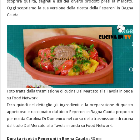
scoprirà qualità, segreti e usi dei diversi prodotti presi la mercato.
Oggi scopriamo la sua versione della ricetta della Peperoni in Bagna
Cauda.
Foto tratta dalla trasmissione di cucina Dal Mercato alla Tavola in onda
su Food Network
Ecco quindi nel dettaglio gli ingredienti e la preparazione di questo
appetitoso e ricco piatto dal titolo Peperoni in Bagna Cauda proposto
per noi da Carolina Di Domenico nel corso della trasmissione di cucina
dal titolo Dal Mercato alla Tavola in onda su Food Network!
Durata ricetta Peperoni in Bagna Cauda
: 30 min