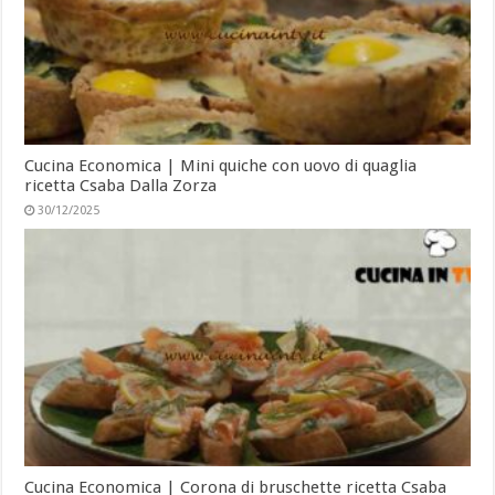
Cucina Economica | Mini quiche con uovo di quaglia
ricetta Csaba Dalla Zorza
30/12/2025
Cucina Economica | Corona di bruschette ricetta Csaba