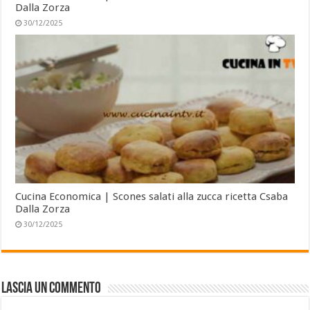
Dalla Zorza
30/12/2025
Cucina Economica | Scones salati alla zucca ricetta Csaba
Dalla Zorza
30/12/2025
Lascia un commento