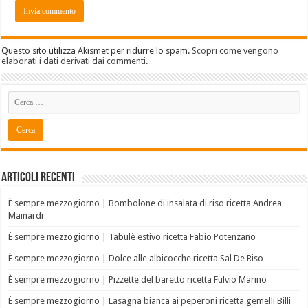
Questo sito utilizza Akismet per ridurre lo spam.
Scopri come vengono
elaborati i dati derivati dai commenti
.
Articoli recenti
È sempre mezzogiorno | Bombolone di insalata di riso ricetta Andrea
Mainardi
È sempre mezzogiorno | Tabulè estivo ricetta Fabio Potenzano
È sempre mezzogiorno | Dolce alle albicocche ricetta Sal De Riso
È sempre mezzogiorno | Pizzette del baretto ricetta Fulvio Marino
È sempre mezzogiorno | Lasagna bianca ai peperoni ricetta gemelli Billi