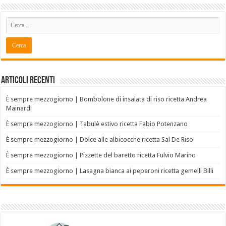
Articoli recenti
È sempre mezzogiorno | Bombolone di insalata di riso ricetta Andrea
Mainardi
È sempre mezzogiorno | Tabulè estivo ricetta Fabio Potenzano
È sempre mezzogiorno | Dolce alle albicocche ricetta Sal De Riso
È sempre mezzogiorno | Pizzette del baretto ricetta Fulvio Marino
È sempre mezzogiorno | Lasagna bianca ai peperoni ricetta gemelli Billi