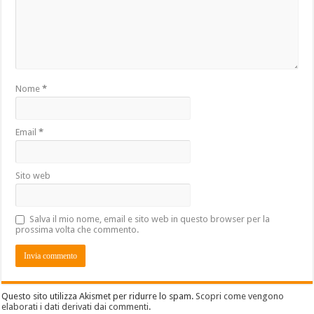
Nome
*
Email
*
Sito web
Salva il mio nome, email e sito web in questo browser per la
prossima volta che commento.
Questo sito utilizza Akismet per ridurre lo spam.
Scopri come vengono
elaborati i dati derivati dai commenti
.