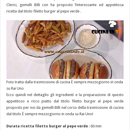
Clerici, gemelli Billi con ha proposto l’interessante ed appetitosa
ricetta dal titolo filetto burger al pepe verde .
Foto tratta dalla trasmissione di cucina È sempre mezzogiorno in onda
su Rai Uno
Ecco quindi nel dettaglio gli ingredienti e la preparazione di questo
appetitoso e ricco piatto dal titolo filetto burger al pepe verde
proposto per noi da gemelli Billi nel corso della trasmissione di cucina
dal titolo È sempre mezzogiorno in onda su Rai Uno!
Durata ricetta filetto burger al pepe verde
: 60 min