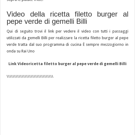
Video della ricetta filetto burger al
pepe verde di gemelli Billi
Qui di seguito trovi il link per vedere il video con tutti i passaggi
utilizzati da gemelli Billi per realizzare la ricetta filetto burger al pepe
verde tratta dal suo programma di cucina È sempre mezzogiorno in
onda su Rai Uno
Link Videoricetta filetto burger al pepe verde di gemelli Billi
\\\\\\\\\\\\\\\\\\\\\\\\\\\\\\\