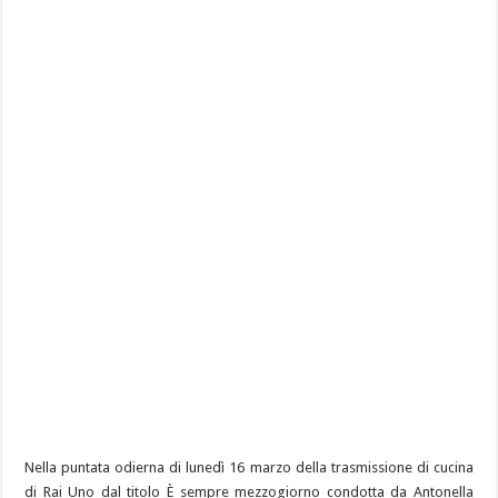
Nella puntata odierna di lunedì 16 marzo della trasmissione di cucina
di Rai Uno dal titolo È sempre mezzogiorno condotta da Antonella