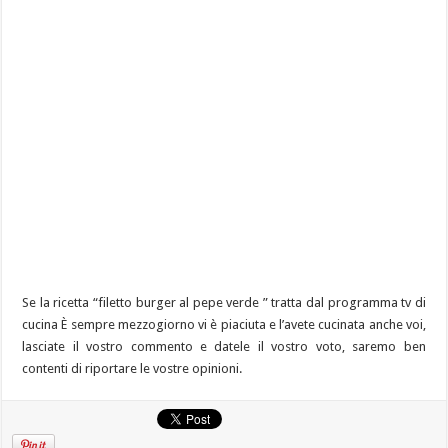
Se la ricetta “filetto burger al pepe verde ” tratta dal programma tv di
cucina È sempre mezzogiorno vi è piaciuta e l’avete cucinata anche voi,
lasciate il vostro commento e datele il vostro voto, saremo ben
contenti di riportare le vostre opinioni.