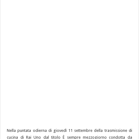
Nella puntata odierna di giovedì 11 settembre della trasmissione di
cucina di Rai Uno dal titolo È sempre mezzogiorno condotta da