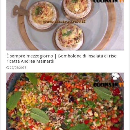
È sempre mezzogiorno | Bombolone di insalata di riso
ricetta Andrea Mainardi
29/05/2026