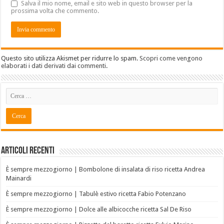
Salva il mio nome, email e sito web in questo browser per la
prossima volta che commento.
Questo sito utilizza Akismet per ridurre lo spam.
Scopri come vengono
elaborati i dati derivati dai commenti
.
Articoli recenti
È sempre mezzogiorno | Bombolone di insalata di riso ricetta Andrea
Mainardi
È sempre mezzogiorno | Tabulè estivo ricetta Fabio Potenzano
È sempre mezzogiorno | Dolce alle albicocche ricetta Sal De Riso