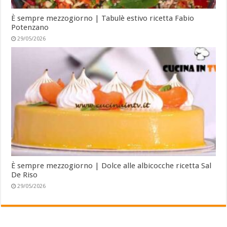
È sempre mezzogiorno | Tabulè estivo ricetta Fabio
Potenzano
29/05/2026
È sempre mezzogiorno | Dolce alle albicocche ricetta Sal
De Riso
29/05/2026