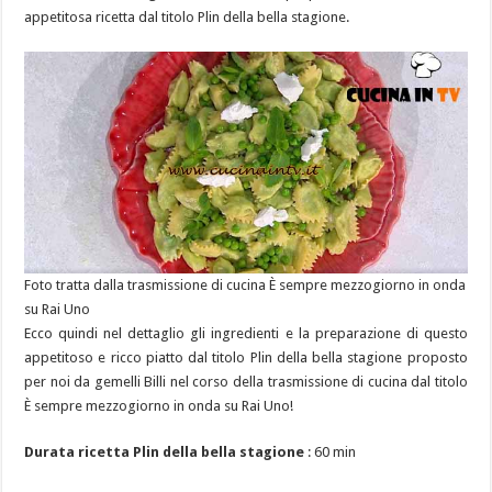
appetitosa ricetta dal titolo Plin della bella stagione.
Foto tratta dalla trasmissione di cucina È sempre mezzogiorno in onda
su Rai Uno
Ecco quindi nel dettaglio gli ingredienti e la preparazione di questo
appetitoso e ricco piatto dal titolo Plin della bella stagione proposto
per noi da gemelli Billi nel corso della trasmissione di cucina dal titolo
È sempre mezzogiorno in onda su Rai Uno!
Durata ricetta Plin della bella stagione
: 60 min