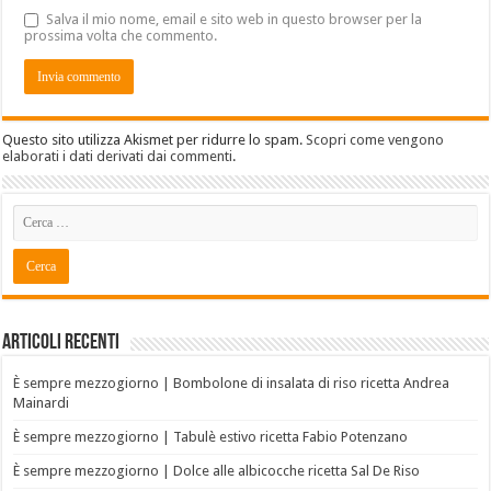
Salva il mio nome, email e sito web in questo browser per la
prossima volta che commento.
Questo sito utilizza Akismet per ridurre lo spam.
Scopri come vengono
elaborati i dati derivati dai commenti
.
Articoli recenti
È sempre mezzogiorno | Bombolone di insalata di riso ricetta Andrea
Mainardi
È sempre mezzogiorno | Tabulè estivo ricetta Fabio Potenzano
È sempre mezzogiorno | Dolce alle albicocche ricetta Sal De Riso