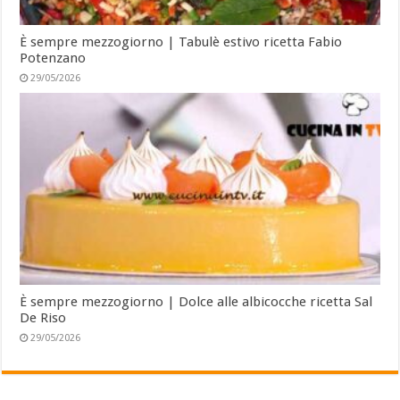
È sempre mezzogiorno | Tabulè estivo ricetta Fabio
Potenzano
29/05/2026
È sempre mezzogiorno | Dolce alle albicocche ricetta Sal
De Riso
29/05/2026