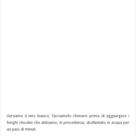
Versiamo il vino bianco, facciamolo sfumare prima di aggiungere i
funghi chiodini che abbiamo, in precedenza, sbollentato in acqua per
un paio di minuti.