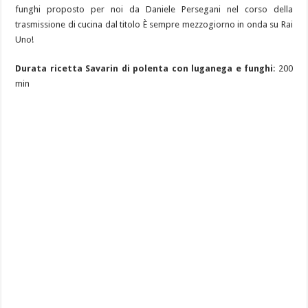
funghi proposto per noi da Daniele Persegani nel corso della
trasmissione di cucina dal titolo È sempre mezzogiorno in onda su Rai
Uno!
Durata ricetta Savarin di polenta con luganega e funghi
: 200
min