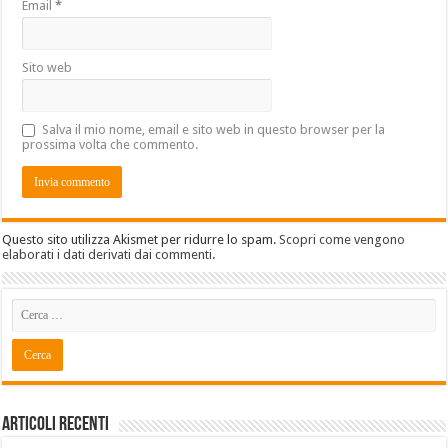
Email
*
Sito web
Salva il mio nome, email e sito web in questo browser per la
prossima volta che commento.
Questo sito utilizza Akismet per ridurre lo spam.
Scopri come vengono
elaborati i dati derivati dai commenti
.
Articoli recenti