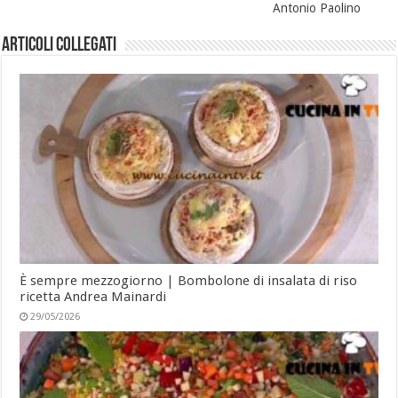
Antonio Paolino
Articoli collegati
È sempre mezzogiorno | Bombolone di insalata di riso
ricetta Andrea Mainardi
29/05/2026