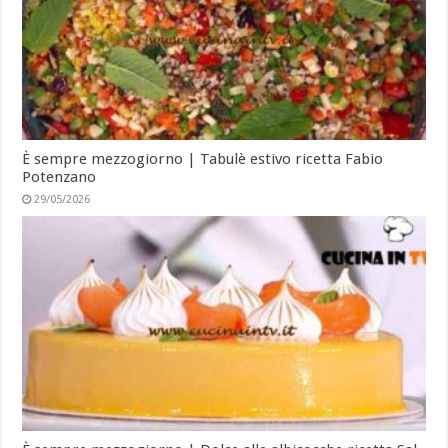
È sempre mezzogiorno | Tabulè estivo ricetta Fabio
Potenzano
29/05/2026