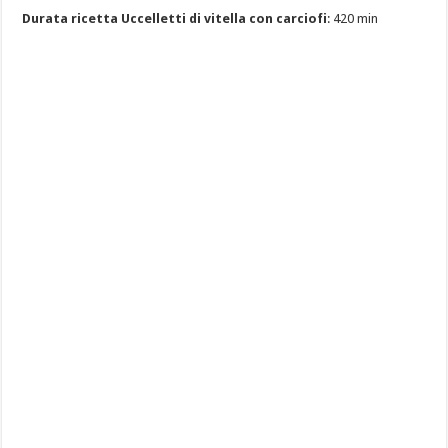
Durata ricetta Uccelletti di vitella con carciofi
: 420 min