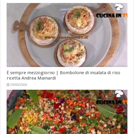
È sempre mezzogiorno | Bombolone di insalata di riso
ricetta Andrea Mainardi
29/05/2026