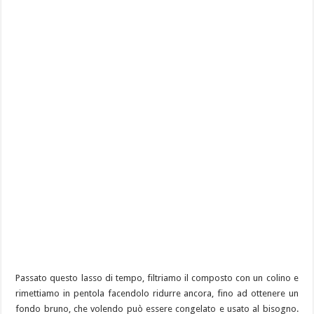
Passato questo lasso di tempo, filtriamo il composto con un colino e
rimettiamo in pentola facendolo ridurre ancora, fino ad ottenere un
fondo bruno, che volendo può essere congelato e usato al bisogno.