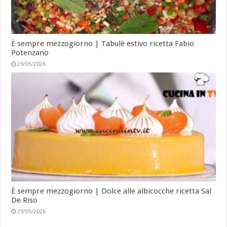
È sempre mezzogiorno | Tabulè estivo ricetta Fabio
Potenzano
29/05/2026
È sempre mezzogiorno | Dolce alle albicocche ricetta Sal
De Riso
29/05/2026