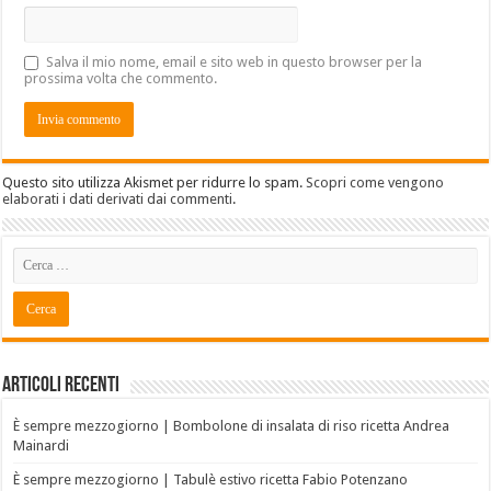
Salva il mio nome, email e sito web in questo browser per la
prossima volta che commento.
Questo sito utilizza Akismet per ridurre lo spam.
Scopri come vengono
elaborati i dati derivati dai commenti
.
Articoli recenti
È sempre mezzogiorno | Bombolone di insalata di riso ricetta Andrea
Mainardi
È sempre mezzogiorno | Tabulè estivo ricetta Fabio Potenzano