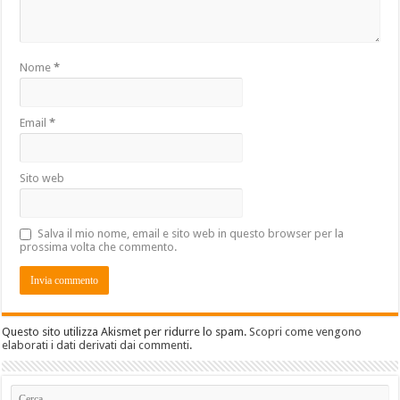
Nome
*
Email
*
Sito web
Salva il mio nome, email e sito web in questo browser per la
prossima volta che commento.
Questo sito utilizza Akismet per ridurre lo spam.
Scopri come vengono
elaborati i dati derivati dai commenti
.