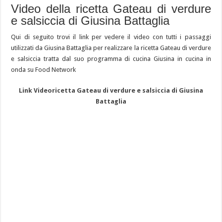
Video della ricetta Gateau di verdure
e salsiccia di Giusina Battaglia
Qui di seguito trovi il link per vedere il video con tutti i passaggi
utilizzati da Giusina Battaglia per realizzare la ricetta Gateau di verdure
e salsiccia tratta dal suo programma di cucina Giusina in cucina in
onda su Food Network
Link Videoricetta Gateau di verdure e salsiccia di Giusina
Battaglia