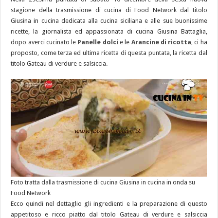
stagione della trasmissione di cucina di Food Network dal titolo
Giusina in cucina dedicata alla cucina siciliana e alle sue buonissime
ricette, la giornalista ed appassionata di cucina Giusina Battaglia,
dopo averci cucinato le
Panelle dolci
e le
Arancine di ricotta
, ci ha
proposto, come terza ed ultima ricetta di questa puntata, la ricetta dal
titolo Gateau di verdure e salsiccia.
Foto tratta dalla trasmissione di cucina Giusina in cucina in onda su
Food Network
Ecco quindi nel dettaglio gli ingredienti e la preparazione di questo
appetitoso e ricco piatto dal titolo Gateau di verdure e salsiccia