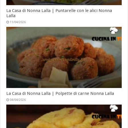
La Casa di Nonna Lalla | Puntarelle con le alici Nonna
Lalla
11/04/2026
La Casa di Nonna Lalla | Polpette di carne Nonna Lalla
04/04/2026