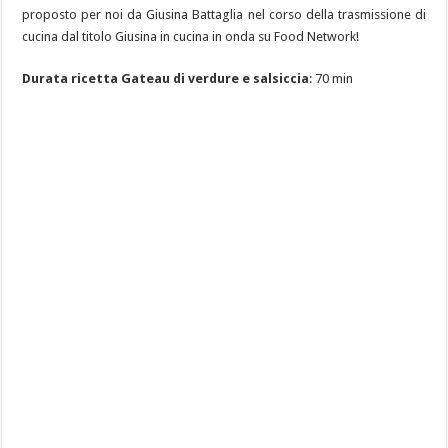
proposto per noi da Giusina Battaglia nel corso della trasmissione di
cucina dal titolo Giusina in cucina in onda su Food Network!
Durata ricetta Gateau di verdure e salsiccia
: 70 min