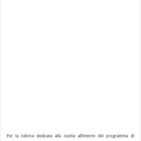
Per la rubrica dedicata alla cucina all’interno del programma di