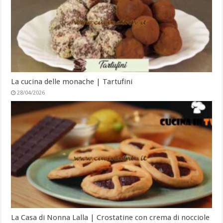
La cucina delle monache | Tartufini
28/04/2026
La Casa di Nonna Lalla | Crostatine con crema di nocciole