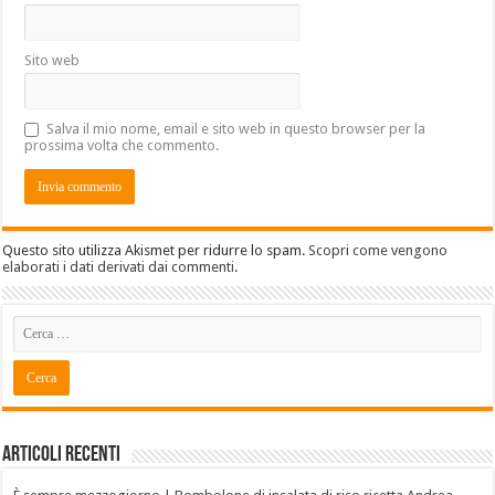
Sito web
Salva il mio nome, email e sito web in questo browser per la
prossima volta che commento.
Questo sito utilizza Akismet per ridurre lo spam.
Scopri come vengono
elaborati i dati derivati dai commenti
.
Articoli recenti