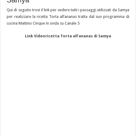
Qui di seguito trovi il link per vedere tutti i passaggi utilizzati da Samya
per realizzare la ricetta Torta all’ananas tratta dal suo programma di
cucina Mattino Cinque in onda su Canale 5
Link Videoricetta Torta all’ananas di Samya