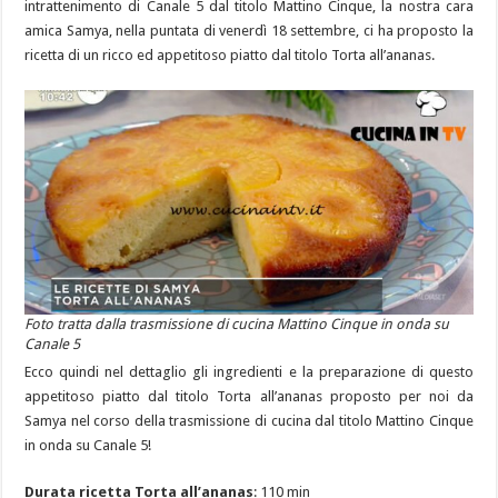
intrattenimento di Canale 5 dal titolo Mattino Cinque, la nostra cara
amica Samya, nella puntata di venerdì 18 settembre, ci ha proposto la
ricetta di un ricco ed appetitoso piatto dal titolo Torta all’ananas.
Foto tratta dalla trasmissione di cucina Mattino Cinque in onda su
Canale 5
Ecco quindi nel dettaglio gli ingredienti e la preparazione di questo
appetitoso piatto dal titolo Torta all’ananas proposto per noi da
Samya nel corso della trasmissione di cucina dal titolo Mattino Cinque
in onda su Canale 5!
Durata ricetta Torta all’ananas
: 110 min