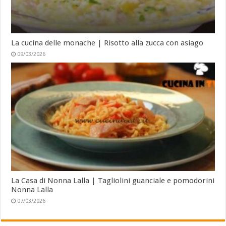
La cucina delle monache | Risotto alla zucca con asiago
09/03/2026
La Casa di Nonna Lalla | Tagliolini guanciale e pomodorini
Nonna Lalla
07/03/2026