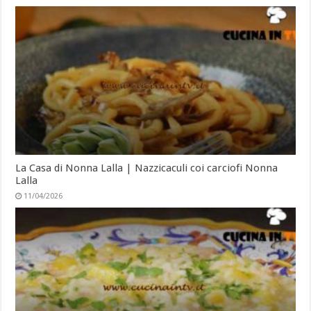
La Casa di Nonna Lalla | Nazzicaculi coi carciofi Nonna
Lalla
11/04/2026