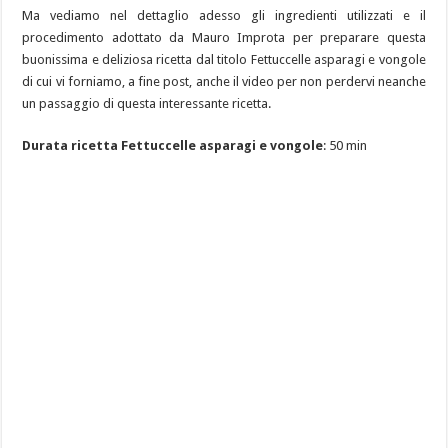
Ma vediamo nel dettaglio adesso gli ingredienti utilizzati e il
procedimento adottato da Mauro Improta per preparare questa
buonissima e deliziosa ricetta dal titolo Fettuccelle asparagi e vongole
di cui vi forniamo, a fine post, anche il video per non perdervi neanche
un passaggio di questa interessante ricetta.
Durata ricetta Fettuccelle asparagi e vongole
: 50 min