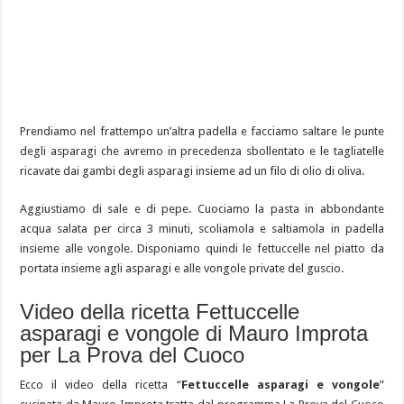
Prendiamo nel frattempo un’altra padella e facciamo saltare le punte
degli asparagi che avremo in precedenza sbollentato e le tagliatelle
ricavate dai gambi degli asparagi insieme ad un filo di olio di oliva.
Aggiustiamo di sale e di pepe. Cuociamo la pasta in abbondante
acqua salata per circa 3 minuti, scoliamola e saltiamola in padella
insieme alle vongole. Disponiamo quindi le fettuccelle nel piatto da
portata insieme agli asparagi e alle vongole private del guscio.
Video della ricetta Fettuccelle
asparagi e vongole di Mauro Improta
per La Prova del Cuoco
Ecco il video della ricetta “
Fettuccelle asparagi e vongole
”