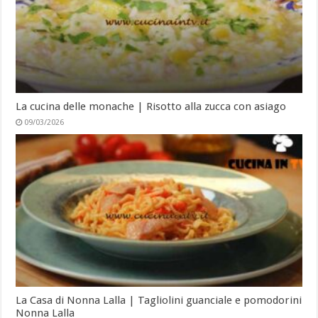
La cucina delle monache | Risotto alla zucca con asiago
09/03/2026
La Casa di Nonna Lalla | Tagliolini guanciale e pomodorini
Nonna Lalla