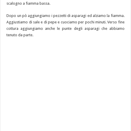
scalogno a fiamma bassa.
Dopo un pò aggiungiamo i pezzetti di asparagi ed alziamo la fiamma.
Aggiustiamo di sale e di pepe e cuociamo per pochi minuti. Verso fine
cottura aggiungiamo anche le punte degli asparagi che abbiamo
tenuto da parte.