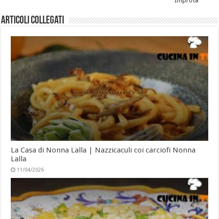
Articoli collegati
La Casa di Nonna Lalla | Nazzicaculi coi carciofi Nonna
Lalla
11/04/2026