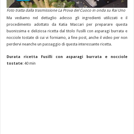
Foto tratta dalla trasmissione La Prova del Cuoco in onda su Rai Uno
Ma vediamo nel dettaglio adesso gli ingredienti utilizzati e il
procedimento adottato da Katia Maccari per preparare questa
buonissima e deliziosa ricetta dal titolo Fusilli con asparagi burrata e
nocciole tostate di cui vi forniamo, a fine post, anche il video per non
perdervi neanche un passaggio di questa interessante ricetta.
Durata ricetta Fusilli con asparagi burrata e nocciole
tostate
: 40 min