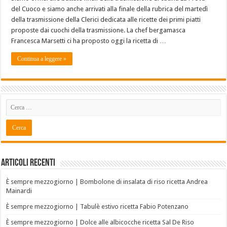
del Cuoco e siamo anche arrivati alla finale della rubrica del martedì
della trasmissione della Clerici dedicata alle ricette dei primi piatti
proposte dai cuochi della trasmissione. La chef bergamasca
Francesca Marsetti ci ha proposto oggi la ricetta di …
Continua a leggere »
Articoli recenti
È sempre mezzogiorno | Bombolone di insalata di riso ricetta Andrea
Mainardi
È sempre mezzogiorno | Tabulè estivo ricetta Fabio Potenzano
È sempre mezzogiorno | Dolce alle albicocche ricetta Sal De Riso