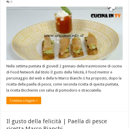
0
Nella settima puntata di giovedì 2 gennaio della trasmissione di cucina
di Food Network dal titolo Il gusto della felicità, il food mentor e
personaggio del web e della tv Marco Bianchi ci ha proposto, dopo la
ricetta della paella di pesce, come seconda ricetta di questa puntata,
la ricetta Bicchierini con salsa di pomodoro e stracciatella.
Continua a leggere »
Il gusto della felicità | Paella di pesce
ricetta Marco Bianchi