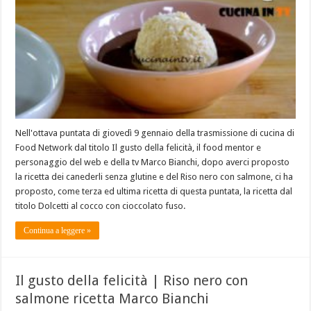
Nell'ottava puntata di giovedì 9 gennaio della trasmissione di cucina di
Food Network dal titolo Il gusto della felicità, il food mentor e
personaggio del web e della tv Marco Bianchi, dopo averci proposto
la ricetta dei canederli senza glutine e del Riso nero con salmone, ci ha
proposto, come terza ed ultima ricetta di questa puntata, la ricetta dal
titolo Dolcetti al cocco con cioccolato fuso.
Continua a leggere »
Il gusto della felicità | Riso nero con
salmone ricetta Marco Bianchi