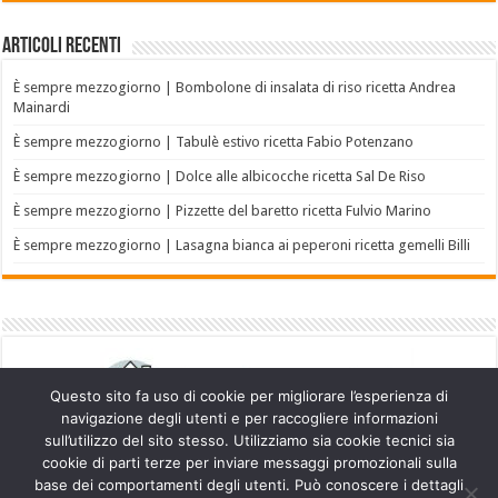
Articoli recenti
È sempre mezzogiorno | Bombolone di insalata di riso ricetta Andrea
Mainardi
È sempre mezzogiorno | Tabulè estivo ricetta Fabio Potenzano
È sempre mezzogiorno | Dolce alle albicocche ricetta Sal De Riso
È sempre mezzogiorno | Pizzette del baretto ricetta Fulvio Marino
È sempre mezzogiorno | Lasagna bianca ai peperoni ricetta gemelli Billi
Questo sito fa uso di cookie per migliorare l’esperienza di
navigazione degli utenti e per raccogliere informazioni
sull’utilizzo del sito stesso. Utilizziamo sia cookie tecnici sia
cookie di parti terze per inviare messaggi promozionali sulla
base dei comportamenti degli utenti. Può conoscere i dettagli