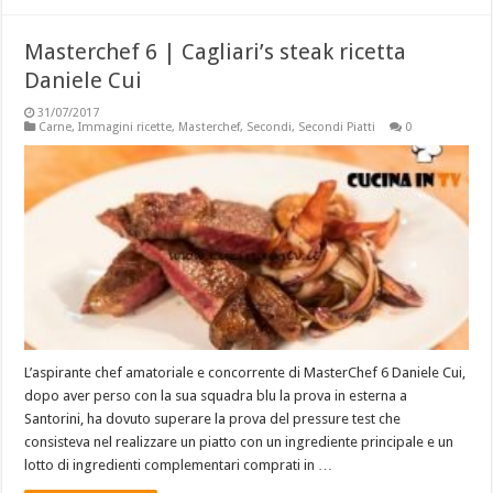
Masterchef 6 | Cagliari’s steak ricetta
Daniele Cui
31/07/2017
Carne
,
Immagini ricette
,
Masterchef
,
Secondi
,
Secondi Piatti
0
L’aspirante chef amatoriale e concorrente di MasterChef 6 Daniele Cui,
dopo aver perso con la sua squadra blu la prova in esterna a
Santorini, ha dovuto superare la prova del pressure test che
consisteva nel realizzare un piatto con un ingrediente principale e un
lotto di ingredienti complementari comprati in …