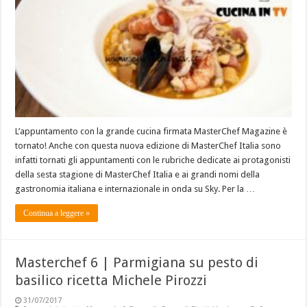
L’appuntamento con la grande cucina firmata MasterChef Magazine è
tornato! Anche con questa nuova edizione di MasterChef Italia sono
infatti tornati gli appuntamenti con le rubriche dedicate ai protagonisti
della sesta stagione di MasterChef Italia e ai grandi nomi della
gastronomia italiana e internazionale in onda su Sky. Per la …
Continua a leggere »
Masterchef 6 | Parmigiana su pesto di
basilico ricetta Michele Pirozzi
31/07/2017