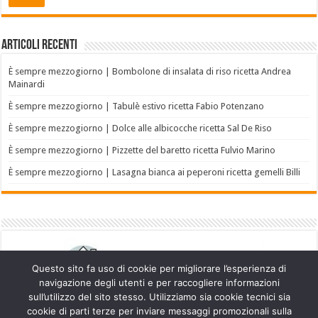
Articoli recenti
È sempre mezzogiorno | Bombolone di insalata di riso ricetta Andrea
Mainardi
È sempre mezzogiorno | Tabulè estivo ricetta Fabio Potenzano
È sempre mezzogiorno | Dolce alle albicocche ricetta Sal De Riso
È sempre mezzogiorno | Pizzette del baretto ricetta Fulvio Marino
È sempre mezzogiorno | Lasagna bianca ai peperoni ricetta gemelli Billi
Questo sito fa uso di cookie per migliorare l’esperienza di
navigazione degli utenti e per raccogliere informazioni
sull’utilizzo del sito stesso. Utilizziamo sia cookie tecnici sia
cookie di parti terze per inviare messaggi promozionali sulla