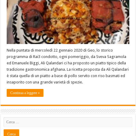
Nella puntata di mercoledì 22 gennaio 2020 di Geo, lo storico
programma di Rai3 condotto, ogni pomeriggio, da Sveva Sagramola
ed Emanuele Biggi, Ali Qalandari ci ha proposto un piatto tipico della
tradizione gastronomica afghana. La ricetta proposta da Ali Qalandari
è stata quella di un piatto a base di pollo servito con riso basmati ed
insaporito con una grande varietà di spezie.
Continua a leggere »