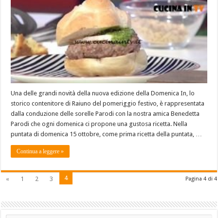
Una delle grandi novità della nuova edizione della Domenica In, lo
storico contenitore di Raiuno del pomeriggio festivo, è rappresentata
dalla conduzione delle sorelle Parodi con la nostra amica Benedetta
Parodi che ogni domenica ci propone una gustosa ricetta. Nella
puntata di domenica 15 ottobre, come prima ricetta della puntata, …
Continua a leggere »
4
«
1
2
3
Pagina 4 di 4