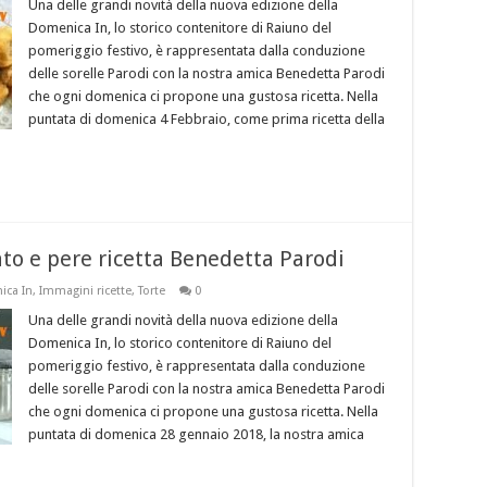
Una delle grandi novità della nuova edizione della
Domenica In, lo storico contenitore di Raiuno del
pomeriggio festivo, è rappresentata dalla conduzione
delle sorelle Parodi con la nostra amica Benedetta Parodi
che ogni domenica ci propone una gustosa ricetta. Nella
puntata di domenica 4 Febbraio, come prima ricetta della
ato e pere ricetta Benedetta Parodi
ca In
,
Immagini ricette
,
Torte
0
Una delle grandi novità della nuova edizione della
Domenica In, lo storico contenitore di Raiuno del
pomeriggio festivo, è rappresentata dalla conduzione
delle sorelle Parodi con la nostra amica Benedetta Parodi
che ogni domenica ci propone una gustosa ricetta. Nella
puntata di domenica 28 gennaio 2018, la nostra amica