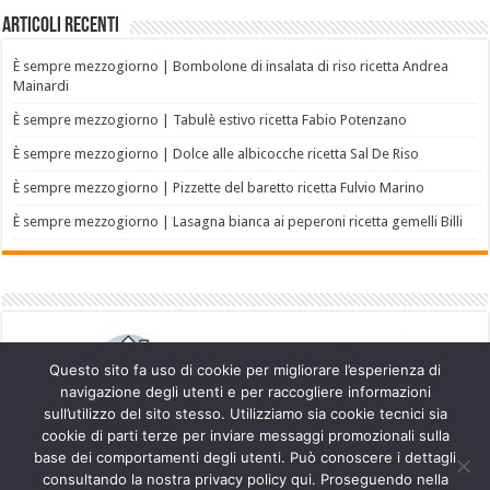
Articoli recenti
È sempre mezzogiorno | Bombolone di insalata di riso ricetta Andrea
Mainardi
È sempre mezzogiorno | Tabulè estivo ricetta Fabio Potenzano
È sempre mezzogiorno | Dolce alle albicocche ricetta Sal De Riso
È sempre mezzogiorno | Pizzette del baretto ricetta Fulvio Marino
È sempre mezzogiorno | Lasagna bianca ai peperoni ricetta gemelli Billi
Questo sito fa uso di cookie per migliorare l’esperienza di
navigazione degli utenti e per raccogliere informazioni
sull’utilizzo del sito stesso. Utilizziamo sia cookie tecnici sia
cookie di parti terze per inviare messaggi promozionali sulla
base dei comportamenti degli utenti. Può conoscere i dettagli
consultando la nostra privacy policy qui. Proseguendo nella