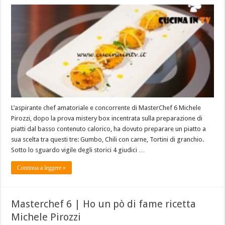
L’aspirante chef amatoriale e concorrente di MasterChef 6 Michele
Pirozzi, dopo la prova mistery box incentrata sulla preparazione di
piatti dal basso contenuto calorico, ha dovuto preparare un piatto a
sua scelta tra questi tre: Gumbo, Chili con carne, Tortini di granchio.
Sotto lo sguardo vigile degli storici 4 giudici …
Continua a leggere »
Masterchef 6 | Ho un pò di fame ricetta
Michele Pirozzi