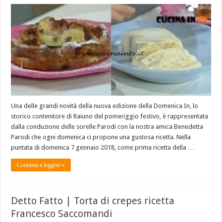
Una delle grandi novità della nuova edizione della Domenica In, lo
storico contenitore di Raiuno del pomeriggio festivo, è rappresentata
dalla conduzione delle sorelle Parodi con la nostra amica Benedetta
Parodi che ogni domenica ci propone una gustosa ricetta. Nella
puntata di domenica 7 gennaio 2018, come prima ricetta della …
Continua a leggere »
Detto Fatto | Torta di crepes ricetta
Francesco Saccomandi