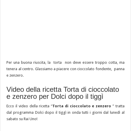
Per una buona riuscita, la torta non deve essere troppo cotta, ma
tenera al centro. Glassiamo a piacere con cioccolato fondente, panna
e zenzero.
Video della ricetta Torta di cioccolato
e zenzero per Dolci dopo il tiggì
Ecco il video della ricetta “
Torta di cioccolato e zenzero
” tratta
dal programma Dolci dopo il tiggì in onda tutti i giorni dal lunedì al
sabato su Rai Uno!