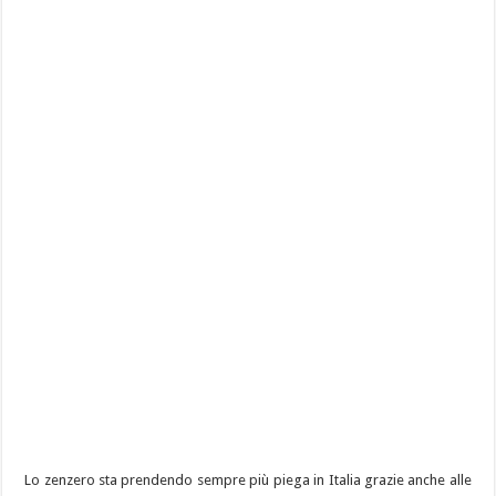
Lo zenzero sta prendendo sempre più piega in Italia grazie anche alle