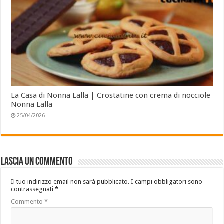
La Casa di Nonna Lalla | Crostatine con crema di nocciole
Nonna Lalla
25/04/2026
Lascia un commento
Il tuo indirizzo email non sarà pubblicato.
I campi obbligatori sono
contrassegnati
*
Commento
*