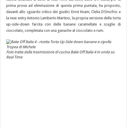
prima prova ad eliminazione di questa prima puntata, ha proposto,
davanti allo sguardo critico dei giudici Ernst Knam, Clelia D’Onofrio e
la new entry Antonio Lamberto Martino, la propria versione della torta
up-side-down farcita con delle banane caramellate e scaglie di
cioccolato, completata con una ganache al cioccolato e rum.
Foto tratta dalla trasmissione di cucina Bake Off Italia 4 in onda su
Real Time