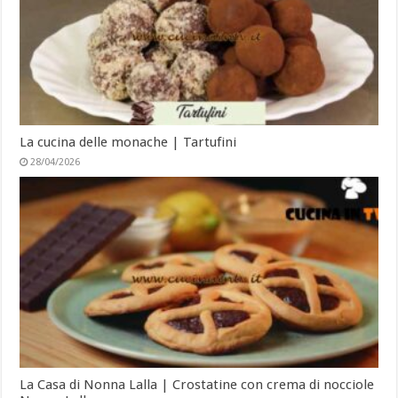
La cucina delle monache | Tartufini
28/04/2026
La Casa di Nonna Lalla | Crostatine con crema di nocciole