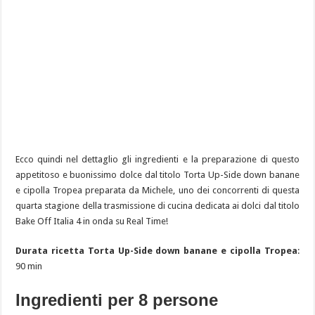
Ecco quindi nel dettaglio gli ingredienti e la preparazione di questo
appetitoso e buonissimo dolce dal titolo Torta Up-Side down banane
e cipolla Tropea preparata da Michele, uno dei concorrenti di questa
quarta stagione della trasmissione di cucina dedicata ai dolci dal titolo
Bake Off Italia 4 in onda su Real Time!
Durata ricetta Torta Up-Side down banane e cipolla Tropea
:
90 min
Ingredienti per 8 persone