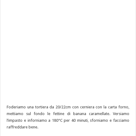
Foderiamo una tortiera da 20/22cm con cerniera con la carta forno,
mettiamo sul fondo le fettine di banana caramellate. Versiamo
l’impasto e inforniamo a 180°C per 40 minuti, sforniamo e facciamo
raffreddare bene.