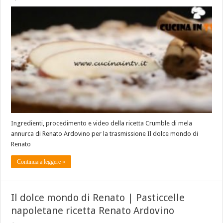
Ingredienti, procedimento e video della ricetta Crumble di mela
annurca di Renato Ardovino per la trasmissione Il dolce mondo di
Renato
Continua a leggere »
Il dolce mondo di Renato | Pasticcelle
napoletane ricetta Renato Ardovino