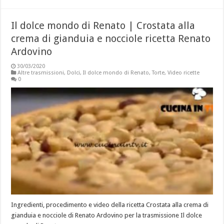
Il dolce mondo di Renato | Crostata alla
crema di gianduia e nocciole ricetta Renato
Ardovino
30/03/2020
Altre trasmissioni
,
Dolci
,
Il dolce mondo di Renato
,
Torte
,
Video ricette
0
Ingredienti, procedimento e video della ricetta Crostata alla crema di
gianduia e nocciole di Renato Ardovino per la trasmissione Il dolce