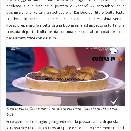
dedicato alla cucina della puntata di venerdì 22 settembre della
trasmissione di cultura e spettacolo di Rai Due dal titolo Detto Fatto
condotta, in attesa del rientro della Balivo, dalla bellissima Serena
Rossi, prepararci la ricetta di una buonissima ed appetitosa torta, una
crostata di pasta frolla farcita con una ganache al cioccolato e delle
pere aromtizzate con del rum.
Foto tratta dalla trasmissione di cucina Detto Fatto in onda su Rai
Due
Ecco quindi nel dettaglio gli ingredienti e la preparazione di questa
gustosa ricetta dal titolo Crostata pere e cioccolato che Simone Bellesi