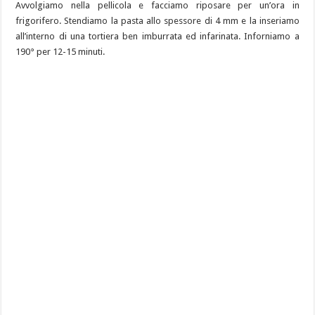
Avvolgiamo nella pellicola e facciamo riposare per un’ora in
frigorifero. Stendiamo la pasta allo spessore di 4 mm e la inseriamo
all’interno di una tortiera ben imburrata ed infarinata. Inforniamo a
190° per 12-15 minuti.