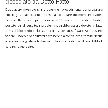
cioccolato da Detto Fatto
Dopo avervi mostrato gli ingredienti e il procedimento per preparare
questa gustosa ricetta non ci resta altro da fare che mostrarvi il video
della ricetta Crostata pere e cioccolato! Se non riesci a vedere il video
postato qui di seguito, il problema potrebbe essere dovuto al fatto
che stai bloccando il sito Cucina in Tv con un software Adblock. Per
vedere il video e per aiutarci a crescere e a continuare a fornirti ricette
interessanti e gustose ti chiediamo la cortesia di disabilitare Adblock
solo per questo sito.