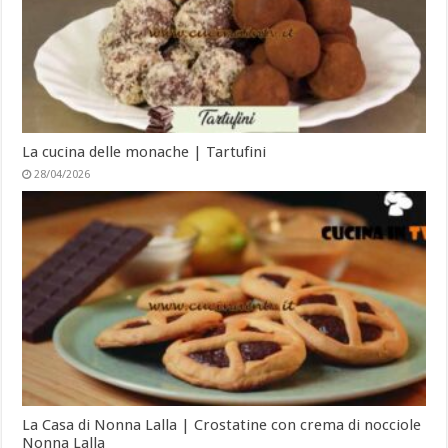
La cucina delle monache | Tartufini
28/04/2026
La Casa di Nonna Lalla | Crostatine con crema di nocciole
Nonna Lalla