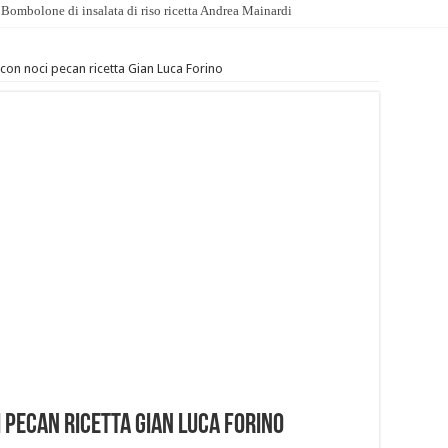
Bombolone di insalata di riso ricetta Andrea Mainardi
 con noci pecan ricetta Gian Luca Forino
 pecan ricetta Gian Luca Forino