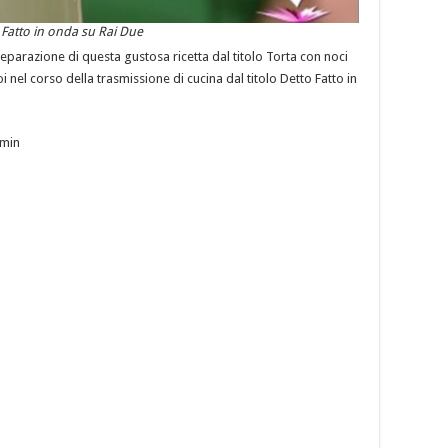
o Fatto in onda su Rai Due
preparazione di questa gustosa ricetta dal titolo Torta con noci
 nel corso della trasmissione di cucina dal titolo Detto Fatto in
 min