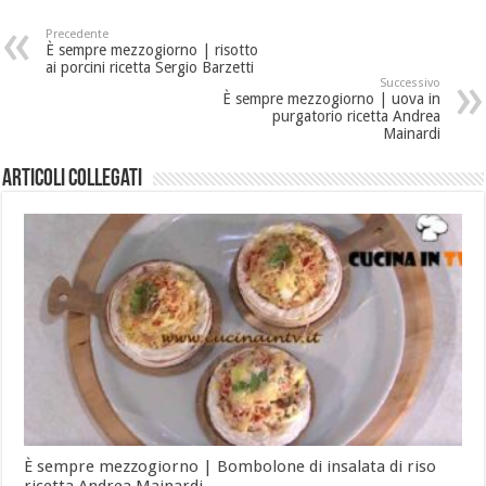
Precedente
È sempre mezzogiorno | risotto
ai porcini ricetta Sergio Barzetti
Successivo
È sempre mezzogiorno | uova in
purgatorio ricetta Andrea
Mainardi
Articoli collegati
È sempre mezzogiorno | Bombolone di insalata di riso