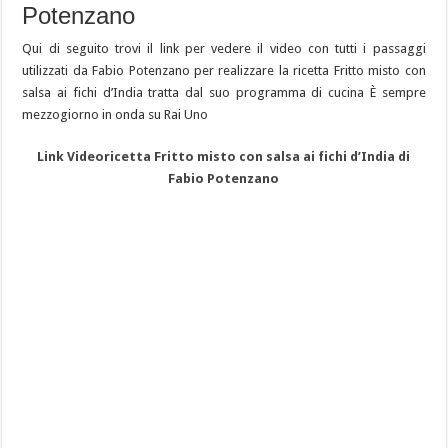
Potenzano
Qui di seguito trovi il link per vedere il video con tutti i passaggi
utilizzati da Fabio Potenzano per realizzare la ricetta Fritto misto con
salsa ai fichi d’India tratta dal suo programma di cucina È sempre
mezzogiorno in onda su Rai Uno
Link Videoricetta Fritto misto con salsa ai fichi d’India di
Fabio Potenzano