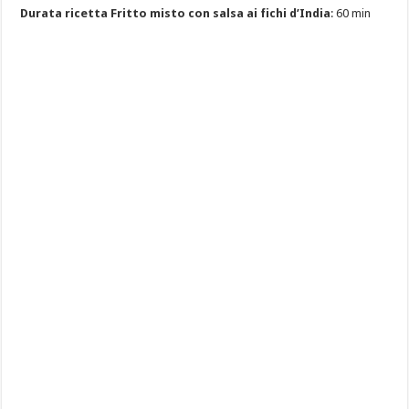
Durata ricetta Fritto misto con salsa ai fichi d’India
: 60 min