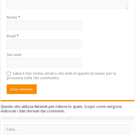
Nome
*
Email
*
Sito web
Salva il mio nome, email e sito web in questo browser per la
prossima volta che commento.
Questo sito utilizza Akismet per ridurre lo spam.
Scopri come vengono
elaborati i dati derivati dai commenti
.